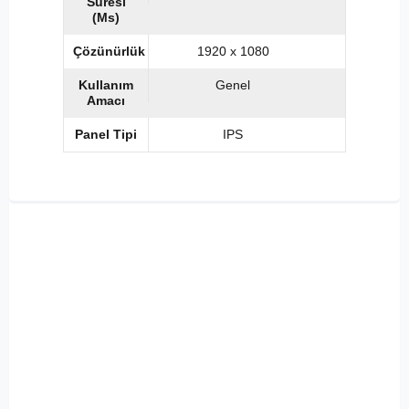
Süresi
(Ms)
Çözünürlük
1920 x 1080
Kullanım
Genel
Amacı
Panel Tipi
IPS