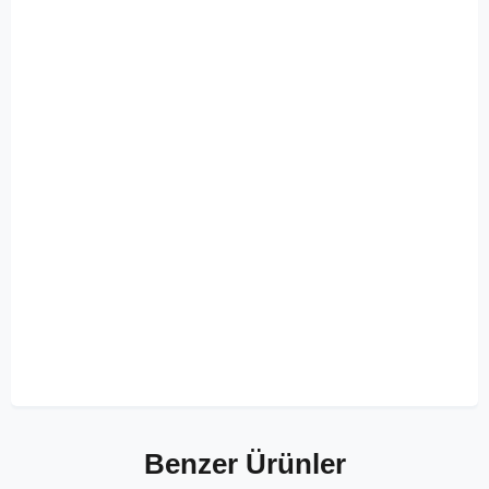
Benzer Ürünler