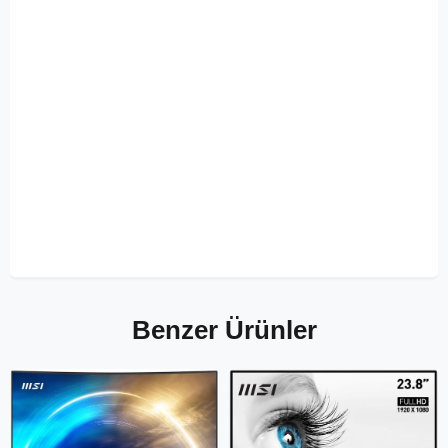
Benzer Ürünler