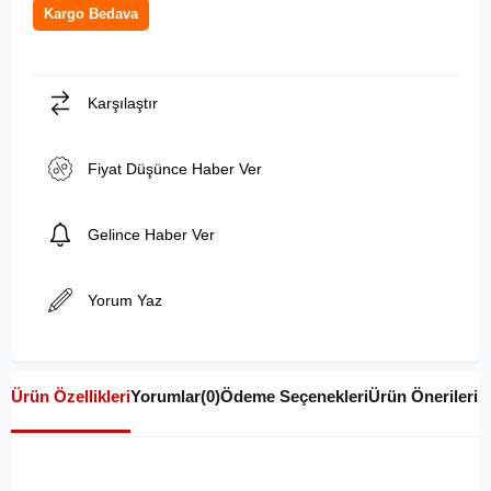
Kargo Bedava
Karşılaştır
Fiyat Düşünce Haber Ver
Gelince Haber Ver
Yorum Yaz
Ürün Özellikleri
Yorumlar
(0)
Ödeme Seçenekleri
Ürün Önerileri