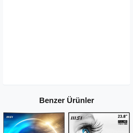
Benzer Ürünler