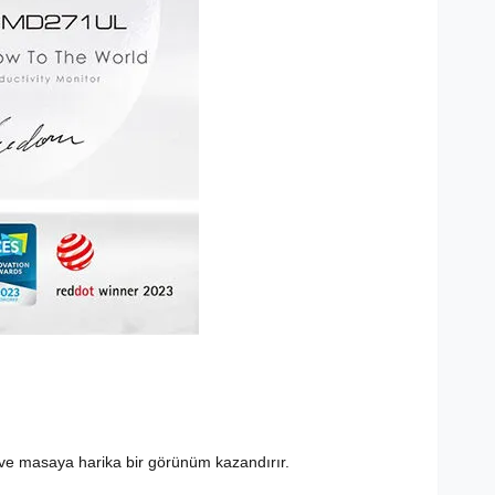
n ve masaya harika bir görünüm kazandırır.