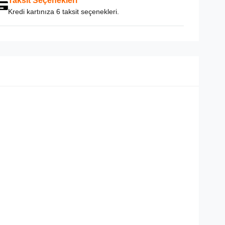
Taksit Seçenekleri
Kredi kartınıza 6 taksit seçenekleri.