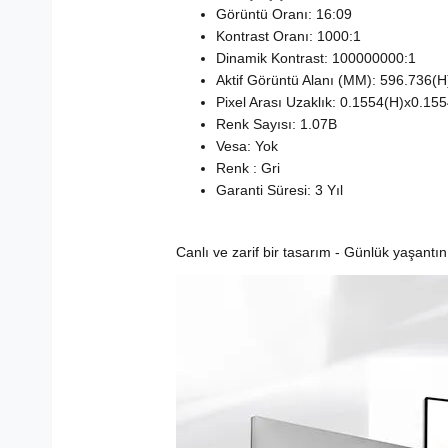
Görüntü Oranı: 16:09
Kontrast Oranı: 1000:1
Dinamik Kontrast: 100000000:1
Aktif Görüntü Alanı (MM): 596.736(
Pixel Arası Uzaklık: 0.1554(H)x0.15
Renk Sayısı: 1.07B
Vesa: Yok
Renk : Gri
Garanti Süresi: 3 Yıl
Canlı ve zarif bir tasarım - Günlük yaşantı