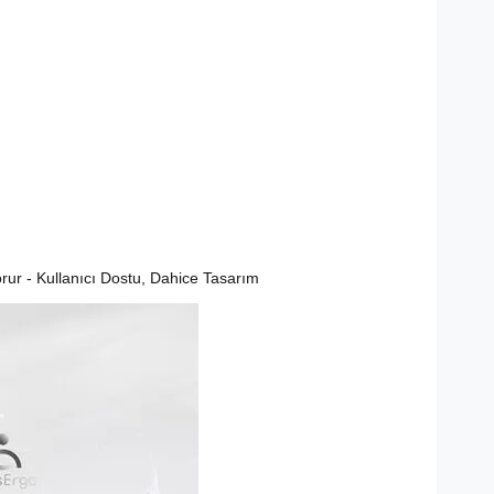
orur - Kullanıcı Dostu, Dahice Tasarım