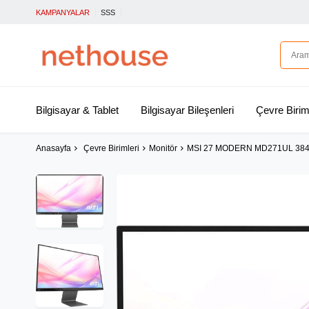
KAMPANYALAR
SSS
Bilgisayar & Tablet
Bilgisayar Bileşenleri
Çevre Birim
Anasayfa
Çevre Birimleri
Monitör
MSI 27 MODERN MD271UL 384