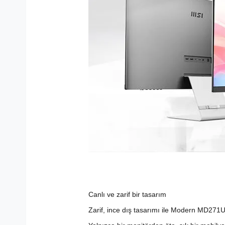
Canlı ve zarif bir tasarım
Zarif, ince dış tasarımı ile Modern MD271U