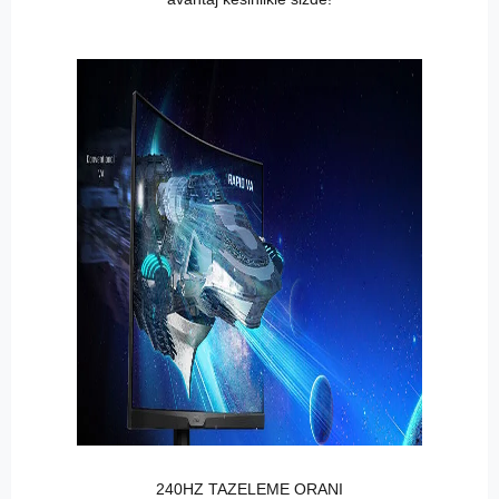
240HZ TAZELEME ORANI