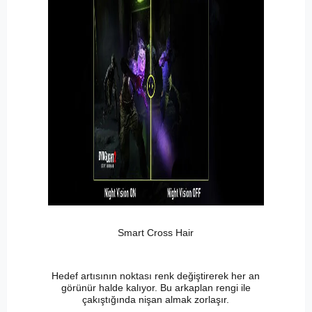
Smart Cross Hair
Hedef artısının noktası renk değiştirerek her an
görünür halde kalıyor. Bu arkaplan rengi ile
çakıştığında nişan almak zorlaşır.