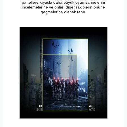
panellere kıyasla daha büyük oyun sahnelerini
incelemelerine ve onları diğer rakiplerin önüne
geçmelerine olanak tanır.