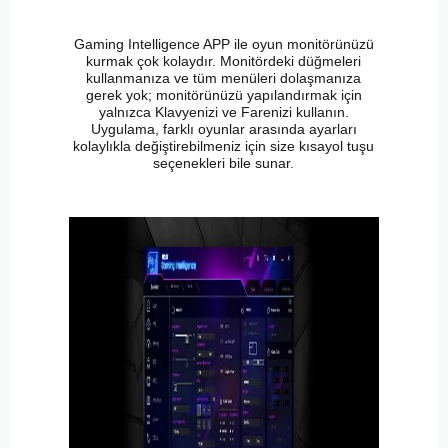
Gaming Intelligence APP ile oyun monitörünüzü
kurmak çok kolaydır. Monitördeki düğmeleri
kullanmanıza ve tüm menüleri dolaşmanıza
gerek yok; monitörünüzü yapılandırmak için
yalnızca Klavyenizi ve Farenizi kullanın.
Uygulama, farklı oyunlar arasında ayarları
kolaylıkla değiştirebilmeniz için size kısayol tuşu
seçenekleri bile sunar.