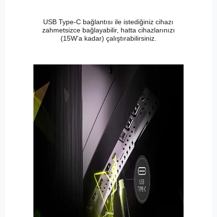
USB Type-C bağlantısı ile istediğiniz cihazı
zahmetsizce bağlayabilir, hatta cihazlarınızı
(15W’a kadar) çalıştırabilirsiniz.