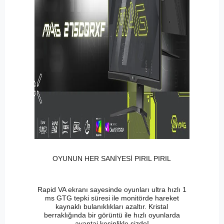
OYUNUN HER SANİYESİ PIRIL PIRIL
Rapid VA ekranı sayesinde oyunları ultra hızlı 1
ms GTG tepki süresi ile monitörde hareket
kaynaklı bulanıklıkları azaltır. Kristal
berraklığında bir görüntü ile hızlı oyunlarda
avantaj kesinlikle sizde!