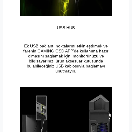
USB HUB
Ek USB bağlantı noktalarını etkinleştirmek ve
farenin GAMING OSD APP'de kullanıma hazır
olmasını sağlamak için, monitörünüzü ve
bilgisayarınızı ürün aksesuar kutusunda
bulabileceğiniz USB kablosuyla bağlamayı
unutmayın.