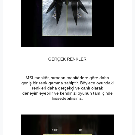
GERÇEK RENKLER
MSI monitör, sıradan monitörlere göre daha
geniş bir renk gamına sahiptir. Böylece oyundaki
renkleri daha gerçekçi ve canlı olarak
deneyimleyebilir ve kendinizi oyunun tam içinde
hissedebilirsiniz.