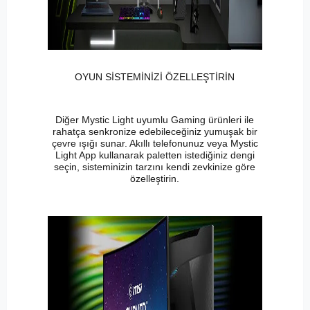
OYUN SİSTEMİNİZİ ÖZELLEŞTİRİN
Diğer Mystic Light uyumlu Gaming ürünleri ile
rahatça senkronize edebileceğiniz yumuşak bir
çevre ışığı sunar. Akıllı telefonunuz veya Mystic
Light App kullanarak paletten istediğiniz dengi
seçin, sisteminizin tarzını kendi zevkinize göre
özelleştirin.