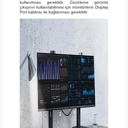
kullanılması gereklidir. Zincirleme görüntü
çıkışının kullanılabilmesi için monitörlerin Display
Port kablosu ile bağlanması gereklidir.