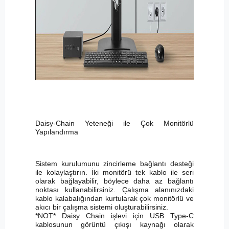
Daisy-Chain Yeteneği ile Çok Monitörlü
Yapılandırma
Sistem kurulumunu zincirleme bağlantı desteği
ile kolaylaştırın. İki monitörü tek kablo ile seri
olarak bağlayabilir, böylece daha az bağlantı
noktası kullanabilirsiniz. Çalışma alanınızdaki
kablo kalabalığından kurtularak çok monitörlü ve
akıcı bir çalışma sistemi oluşturabilirsiniz.
*NOT* Daisy Chain işlevi için USB Type-C
kablosunun görüntü çıkışı kaynağı olarak