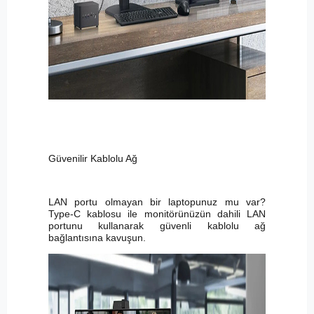
Güvenilir Kablolu Ağ
LAN portu olmayan bir laptopunuz mu var?
Type-C kablosu ile monitörünüzün dahili LAN
portunu kullanarak güvenli kablolu ağ
bağlantısına kavuşun.