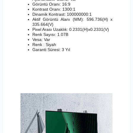
Görüntü Oranı: 16:9
Kontrast Oranı: 1300:1
Dinamik Kontrast: 100000000:1
Aktif Görüntü Alanı (MM): 596.736(H) x
335.664(V)
Pixel Arası Uzaklık: 0.2331(H)x0.2331(V)
Renk Sayısı: 1.07B
Vesa: Var
Renk : Siyah
Garanti Süresi: 3 Yıl