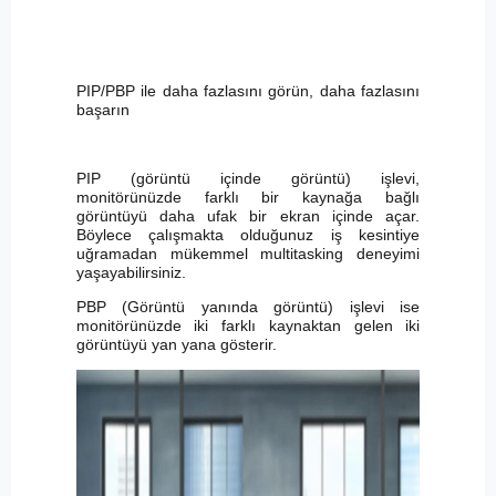
PIP/PBP ile daha fazlasını görün, daha fazlasını
başarın
PIP (görüntü içinde görüntü) işlevi,
monitörünüzde farklı bir kaynağa bağlı
görüntüyü daha ufak bir ekran içinde açar.
Böylece çalışmakta olduğunuz iş kesintiye
uğramadan mükemmel multitasking deneyimi
yaşayabilirsiniz.
PBP (Görüntü yanında görüntü) işlevi ise
monitörünüzde iki farklı kaynaktan gelen iki
görüntüyü yan yana gösterir.