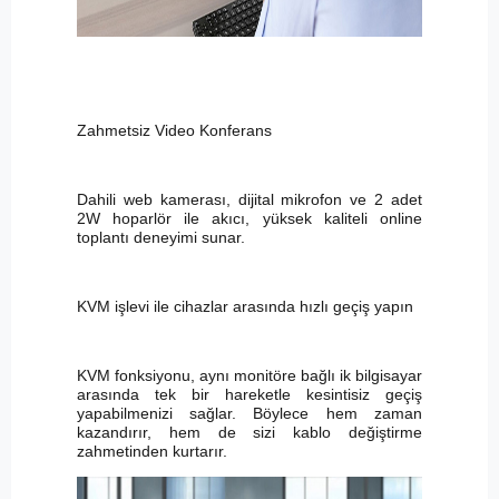
Zahmetsiz Video Konferans
Dahili web kamerası, dijital mikrofon ve 2 adet
2W hoparlör ile akıcı, yüksek kaliteli online
toplantı deneyimi sunar.
KVM işlevi ile cihazlar arasında hızlı geçiş yapın
KVM fonksiyonu, aynı monitöre bağlı ik bilgisayar
arasında tek bir hareketle kesintisiz geçiş
yapabilmenizi sağlar. Böylece hem zaman
kazandırır, hem de sizi kablo değiştirme
zahmetinden kurtarır.