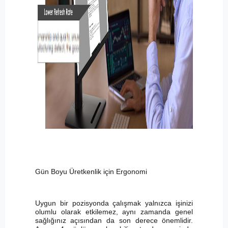
Gün Boyu Üretkenlik için Ergonomi
Uygun bir pozisyonda çalışmak yalnızca işinizi
olumlu olarak etkilemez, aynı zamanda genel
sağlığınız açısından da son derece önemlidir.