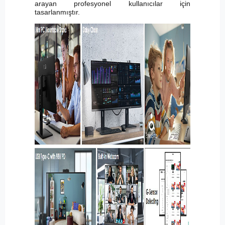
arayan profesyonel kullanıcılar için
tasarlanmıştır.