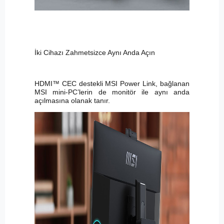
İki Cihazı Zahmetsizce Aynı Anda Açın
HDMI™ CEC destekli MSI Power Link, bağlanan
MSI mini-PC’lerin de monitör ile aynı anda
açılmasına olanak tanır.