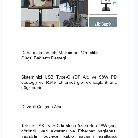
Daha az kalabalık, Maksimum Verimlilik
Güçlü Bağlantı Desteği
Sisteminizi USB Type-C (DP Alt. ve 98W PD
desteği) ve RJ45 Ethernet gibi ek bağlantılarla
güçlendirin.
Düzenli Çalışma Alanı
Tek bir USB Type-C kablosu üzerinden 98W şarj,
görüntü, veri aktarımı ve Ethernet bağlantısı
yapabilir, böylece kablo sayısını azaltarak