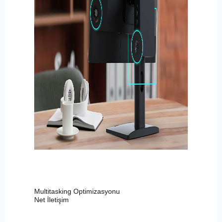
Multitasking Optimizasyonu
Net İletişim