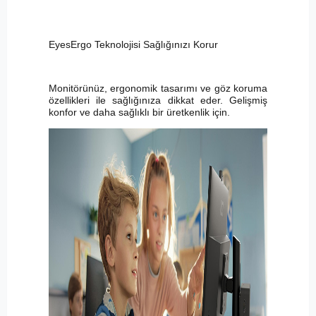
EyesErgo Teknolojisi Sağlığınızı Korur
Monitörünüz, ergonomik tasarımı ve göz koruma
özellikleri ile sağlığınıza dikkat eder. Gelişmiş
konfor ve daha sağlıklı bir üretkenlik için.