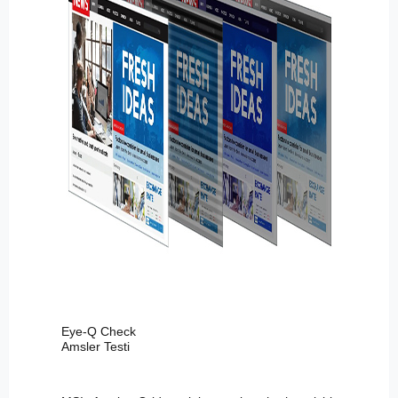
Eye-Q Check
Amsler Testi