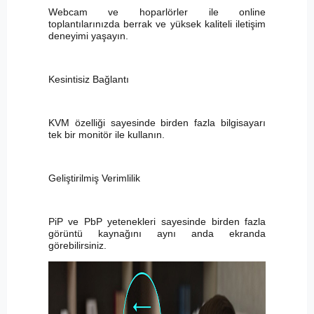
Webcam ve hoparlörler ile online
toplantılarınızda berrak ve yüksek kaliteli iletişim
deneyimi yaşayın.
Kesintisiz Bağlantı
KVM özelliği sayesinde birden fazla bilgisayarı
tek bir monitör ile kullanın.
Geliştirilmiş Verimlilik
PiP ve PbP yetenekleri sayesinde birden fazla
görüntü kaynağını aynı anda ekranda
görebilirsiniz.