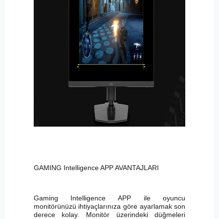
GAMING Intelligence APP AVANTAJLARI
Gaming Intelligence APP ile oyuncu
monitörünüzü ihtiyaçlarınıza göre ayarlamak son
derece kolay. Monitör üzerindeki düğmeleri