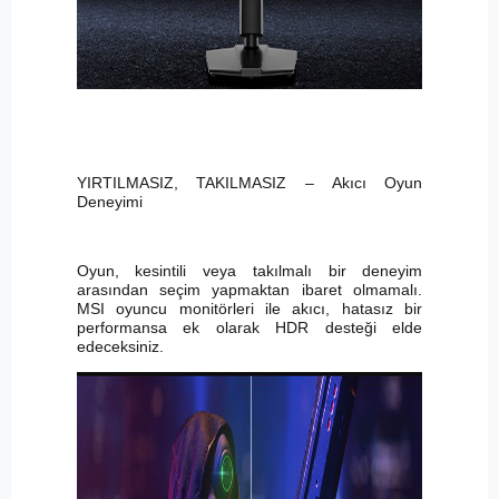
YIRTILMASIZ, TAKILMASIZ – Akıcı Oyun
Deneyimi
Oyun, kesintili veya takılmalı bir deneyim
arasından seçim yapmaktan ibaret olmamalı.
MSI oyuncu monitörleri ile akıcı, hatasız bir
performansa ek olarak HDR desteği elde
edeceksiniz.