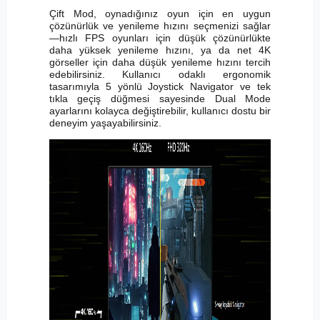
Çift Mod, oynadığınız oyun için en uygun
çözünürlük ve yenileme hızını seçmenizi sağlar
—hızlı FPS oyunları için düşük çözünürlükte
daha yüksek yenileme hızını, ya da net 4K
görseller için daha düşük yenileme hızını tercih
edebilirsiniz. Kullanıcı odaklı ergonomik
tasarımıyla 5 yönlü Joystick Navigator ve tek
tıkla geçiş düğmesi sayesinde Dual Mode
ayarlarını kolayca değiştirebilir, kullanıcı dostu bir
deneyim yaşayabilirsiniz.