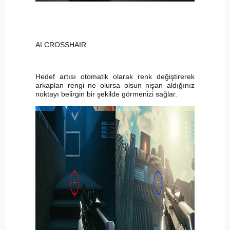
AI CROSSHAIR
Hedef artısı otomatik olarak renk değiştirerek
arkaplan rengi ne olursa olsun nişan aldığınız
noktayı belirgin bir şekilde görmenizi sağlar.