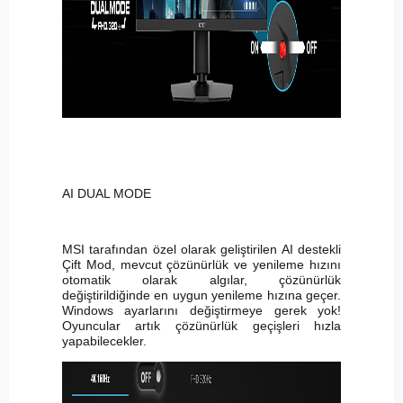
AI DUAL MODE
MSI tarafından özel olarak geliştirilen AI destekli
Çift Mod, mevcut çözünürlük ve yenileme hızını
otomatik olarak algılar, çözünürlük
değiştirildiğinde en uygun yenileme hızına geçer.
Windows ayarlarını değiştirmeye gerek yok!
Oyuncular artık çözünürlük geçişleri hızla
yapabilecekler.