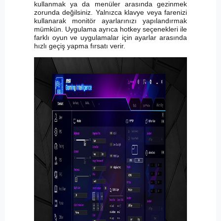
kullanmak ya da menüler arasında gezinmek
zorunda değilsiniz. Yalnızca klavye veya farenizi
kullanarak monitör ayarlarınızı yapılandırmak
mümkün. Uygulama ayrıca hotkey seçenekleri ile
farklı oyun ve uygulamalar için ayarlar arasında
hızlı geçiş yapma fırsatı verir.