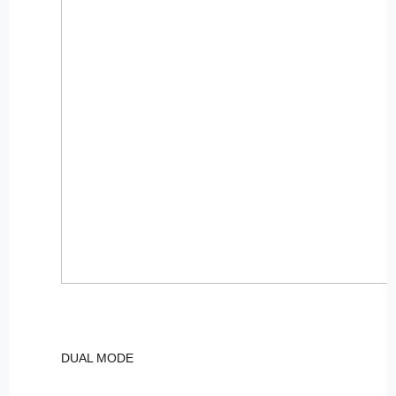
DUAL MODE