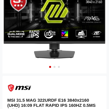
MSI 31.5 MAG 322URDF E16 3840x2160
(UHD) 16:09 FLAT RAPID IPS 160HZ 0.5MS