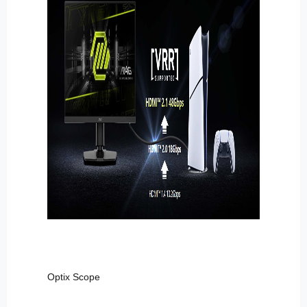
Optix Scope