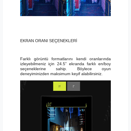
EKRAN ORANI SEÇENEKLERİ
Farklı görüntü formatlarını kendi oranlarında
izleyebilmeniz için 24.5” ekranda farklı en/boy
seçeneklerine sahip. Böylece oyun
deneyiminizden maksimum keyif alabilirsiniz.