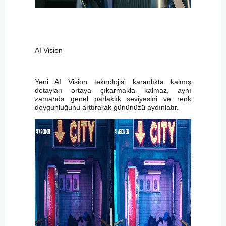
AI Vision
Yeni AI Vision teknolojisi karanlıkta kalmış
detayları ortaya çıkarmakla kalmaz, aynı
zamanda genel parlaklık seviyesini ve renk
doygunluğunu arttırarak gününüzü aydınlatır.