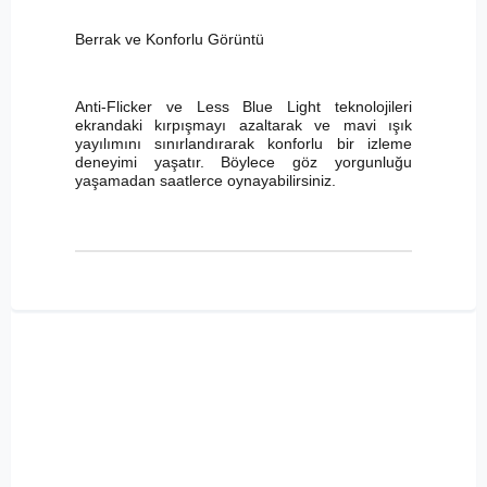
Berrak ve Konforlu Görüntü
Anti-Flicker ve Less Blue Light teknolojileri
ekrandaki kırpışmayı azaltarak ve mavi ışık
yayılımını sınırlandırarak konforlu bir izleme
deneyimi yaşatır. Böylece göz yorgunluğu
yaşamadan saatlerce oynayabilirsiniz.