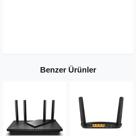
Benzer Ürünler