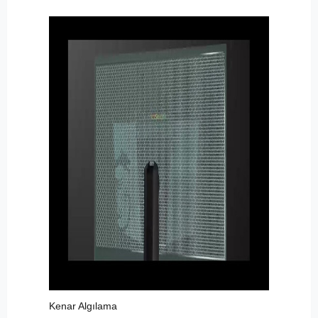
Kenar Algılama