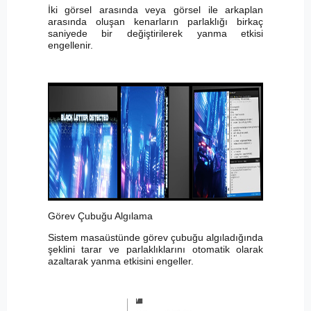
İki görsel arasında veya görsel ile arkaplan
arasında oluşan kenarların parlaklığı birkaç
saniyede bir değiştirilerek yanma etkisi
engellenir.
Görev Çubuğu Algılama
Sistem masaüstünde görev çubuğu algıladığında
şeklini tarar ve parlaklıklarını otomatik olarak
azaltarak yanma etkisini engeller.