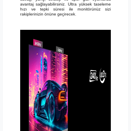
avantaj sağlayabilirsiniz. Ultra yüksek taseleme
hızı ve tepki süresi ile monitörünüz sizi
rakiplerinizin önüne geçirecek.