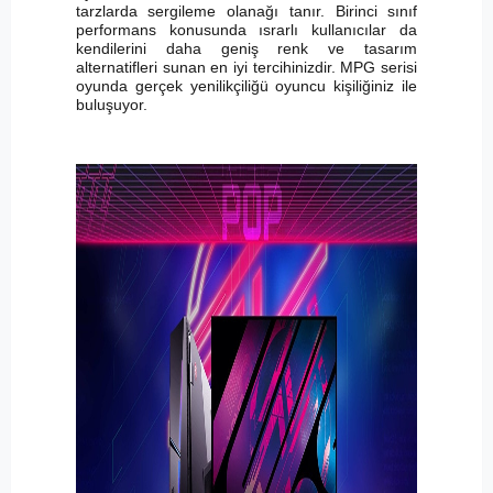
tarzlarda sergileme olanağı tanır. Birinci sınıf
performans konusunda ısrarlı kullanıcılar da
kendilerini daha geniş renk ve tasarım
alternatifleri sunan en iyi tercihinizdir. MPG serisi
oyunda gerçek yenilikçiliğü oyuncu kişiliğiniz ile
buluşuyor.