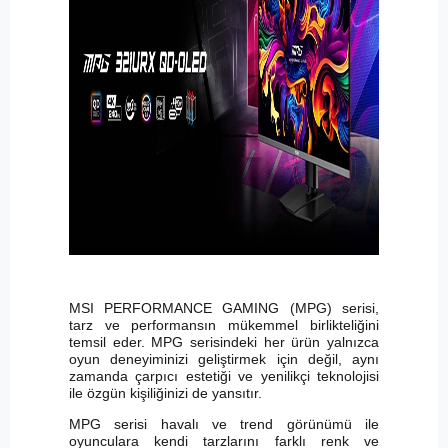
MSI PERFORMANCE GAMING (MPG) serisi,
tarz ve performansın mükemmel birlikteliğini
temsil eder. MPG serisindeki her ürün yalnızca
oyun deneyiminizi geliştirmek için değil, aynı
zamanda çarpıcı estetiği ve yenilikçi teknolojisi
ile özgün kişiliğinizi de yansıtır.
MPG serisi havalı ve trend görünümü ile
oyunculara kendi tarzlarını farklı renk ve