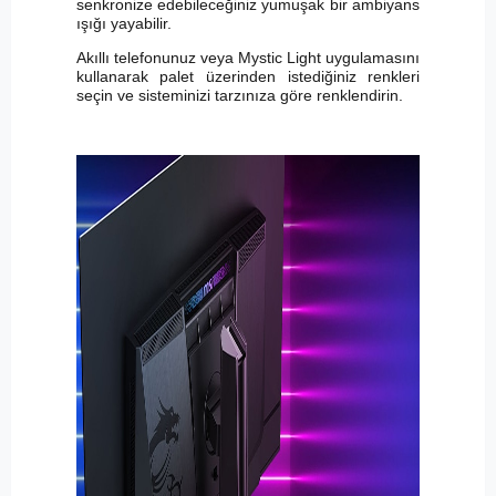
senkronize edebileceğiniz yumuşak bir ambiyans
ışığı yayabilir.
Akıllı telefonunuz veya Mystic Light uygulamasını
kullanarak palet üzerinden istediğiniz renkleri
seçin ve sisteminizi tarzınıza göre renklendirin.