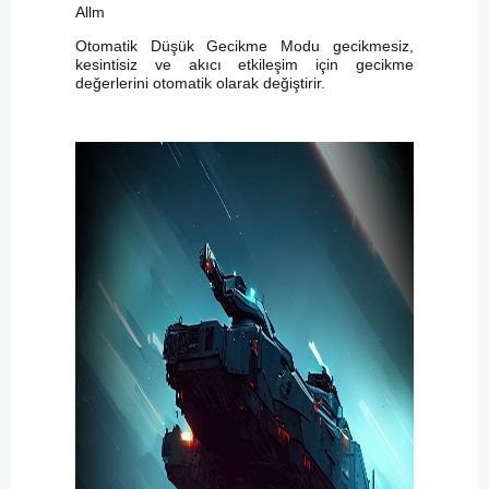
Allm
Otomatik Düşük Gecikme Modu gecikmesiz,
kesintisiz ve akıcı etkileşim için gecikme
değerlerini otomatik olarak değiştirir.