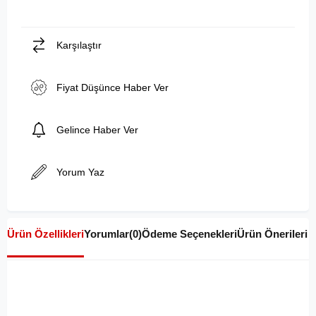
Karşılaştır
Fiyat Düşünce Haber Ver
Gelince Haber Ver
Yorum Yaz
Ürün Özellikleri
Yorumlar
(0)
Ödeme Seçenekleri
Ürün Önerileri