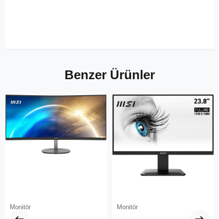
Benzer Ürünler
Monitör
Monitör