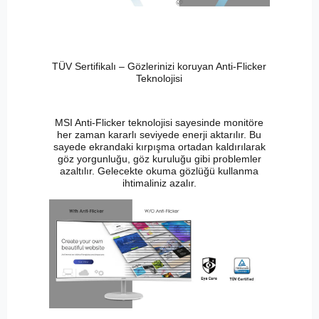
TÜV Sertifikalı – Gözlerinizi koruyan Anti-Flicker
Teknolojisi
MSI Anti-Flicker teknolojisi sayesinde monitöre
her zaman kararlı seviyede enerji aktarılır. Bu
sayede ekrandaki kırpışma ortadan kaldırılarak
göz yorgunluğu, göz kuruluğu gibi problemler
azaltılır. Gelecekte okuma gözlüğü kullanma
ihtimaliniz azalır.