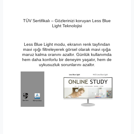
TÜV Sertifikalı – Gözlerinizi koruyan Less Blue
Light Teknolojisi
Less Blue Light modu, ekranın renk tayfından
mavi ışığı filtreleyerek görsel olarak mavi ışığa
maruz kalma oranını azaltır. Günlük kullanımda
hem daha konforlu bir deneyim yaşatır, hem de
uykusuzluk sorunlarını azaltır.