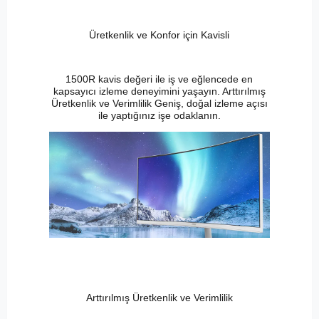
Üretkenlik ve Konfor için Kavisli
1500R kavis değeri ile iş ve eğlencede en
kapsayıcı izleme deneyimini yaşayın. Arttırılmış
Üretkenlik ve Verimlilik Geniş, doğal izleme açısı
ile yaptığınız işe odaklanın.
Arttırılmış Üretkenlik ve Verimlilik