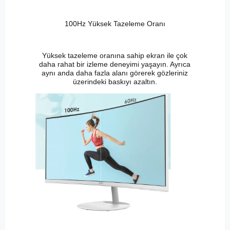
100Hz Yüksek Tazeleme Oranı
Yüksek tazeleme oranına sahip ekran ile çok
daha rahat bir izleme deneyimi yaşayın. Ayrıca
aynı anda daha fazla alanı görerek gözleriniz
üzerindeki baskıyı azaltın.