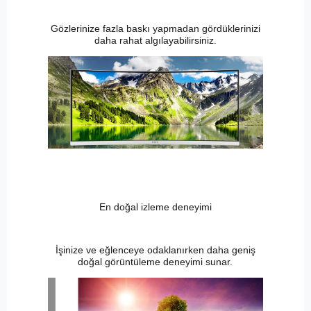
Gözlerinize fazla baskı yapmadan gördüklerinizi
daha rahat algılayabilirsiniz.
En doğal izleme deneyimi
İşinize ve eğlenceye odaklanırken daha geniş
doğal görüntüleme deneyimi sunar.