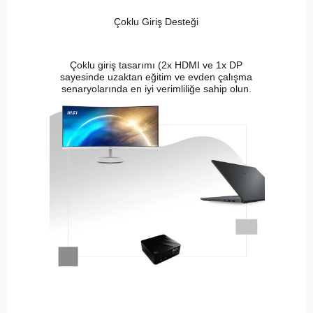
Çoklu Giriş Desteği
Çoklu giriş tasarımı (2x HDMI ve 1x DP
sayesinde uzaktan eğitim ve evden çalışma
senaryolarında en iyi verimliliğe sahip olun.