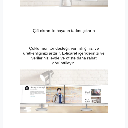
Çift ​​ekran ile hayatın tadını çıkarın
Çoklu monitör desteği, verimliliğinizi ve
üretkenliğinizi arttırır. E-ticaret içeriklerinizi ve
verilerinizi evde ve ofiste daha rahat
görüntüleyin.