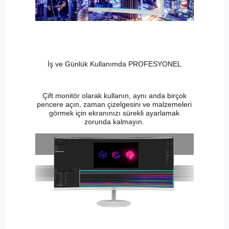
İş ve Günlük Kullanımda PROFESYONEL
Çift monitör olarak kullanın, aynı anda birçok
pencere açın, zaman çizelgesini ve malzemeleri
görmek için ekranınızı sürekli ayarlamak
zorunda kalmayın.