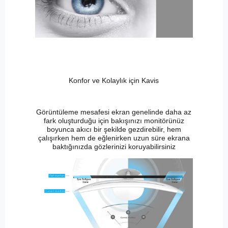
Konfor ve Kolaylık için Kavis
Görüntüleme mesafesi ekran genelinde daha az
fark oluşturduğu için bakışınızı monitörünüz
boyunca akıcı bir şekilde gezdirebilir, hem
çalışırken hem de eğlenirken uzun süre ekrana
baktığınızda gözlerinizi koruyabilirsiniz