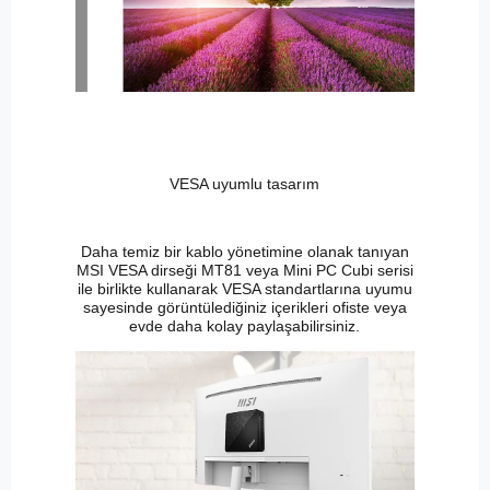
VESA uyumlu tasarım
Daha temiz bir kablo yönetimine olanak tanıyan
MSI VESA dirseği MT81 veya Mini PC Cubi serisi
ile birlikte kullanarak VESA standartlarına uyumu
sayesinde görüntülediğiniz içerikleri ofiste veya
evde daha kolay paylaşabilirsiniz.