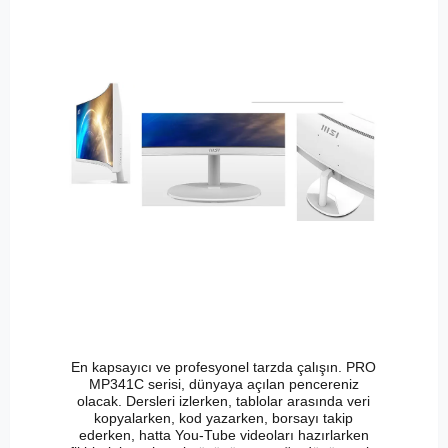
En kapsayıcı ve profesyonel tarzda çalışın. PRO
MP341C serisi, dünyaya açılan pencereniz
olacak. Dersleri izlerken, tablolar arasında veri
kopyalarken, kod yazarken, borsayı takip
ederken, hatta You-Tube videoları hazırlarken