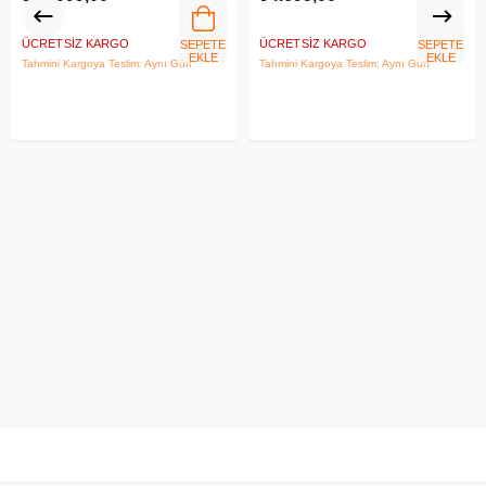
ÜCRETSIZ KARGO
ÜCRETSIZ KARGO
SEPETE
SEPETE
EKLE
EKLE
Tahmini Kargoya Teslim: Aynı Gün
Tahmini Kargoya Teslim: Aynı Gün