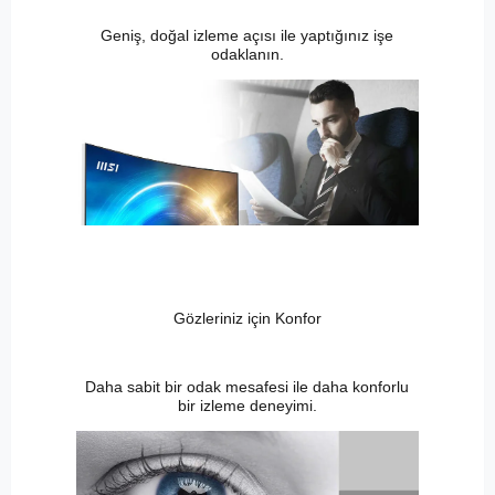
Geniş, doğal izleme açısı ile yaptığınız işe
odaklanın.
Gözleriniz için Konfor
Daha sabit bir odak mesafesi ile daha konforlu
bir izleme deneyimi.