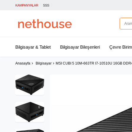
KAMPANYALAR
SSS
Bilgisayar & Tablet
Bilgisayar Bileşenleri
Çevre Birim
Anasayfa
Bilgisayar
MSI CUBI 5 10M-663TR I7-10510U 16GB DDR