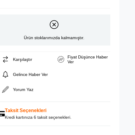
Ürün stoklarımızda kalmamıştır.
Fiyat Düşünce Haber
Karşılaştır
Ver
Gelince Haber Ver
Yorum Yaz
Taksit Seçenekleri
Kredi kartınıza 6 taksit seçenekleri.