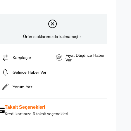
Ürün stoklarımızda kalmamıştır.
Fiyat Düşünce Haber
Karşılaştır
Ver
Gelince Haber Ver
Yorum Yaz
Taksit Seçenekleri
Kredi kartınıza 6 taksit seçenekleri.