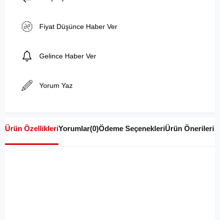
Fiyat Düşünce Haber Ver
Gelince Haber Ver
Yorum Yaz
Ürün Özellikleri
Yorumlar
(0)
Ödeme Seçenekleri
Ürün Önerileri