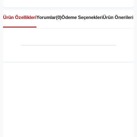
Ürün Özellikleri
Yorumlar
(0)
Ödeme Seçenekleri
Ürün Önerileri