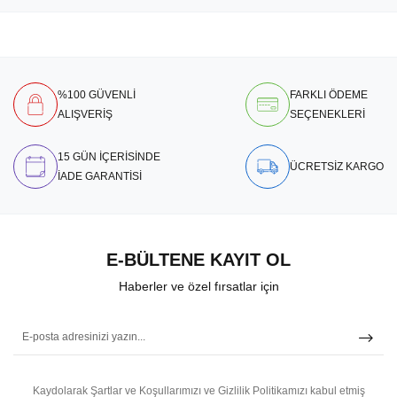
%100 GÜVENLİ
FARKLI ÖDEME
ALIŞVERİŞ
SEÇENEKLERİ
15 GÜN İÇERİSİNDE
ÜCRETSİZ KARGO
İADE GARANTİSİ
E-BÜLTENE KAYIT OL
Haberler ve özel fırsatlar için
Kaydolarak Şartlar ve Koşullarımızı ve Gizlilik Politikamızı kabul etmiş