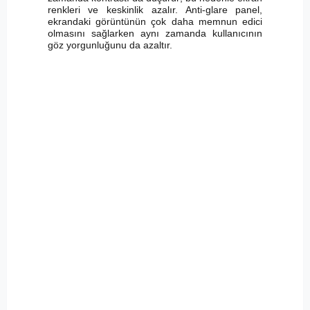
renkleri ve keskinlik azalır. Anti-glare panel,
ekrandaki görüntünün çok daha memnun edici
olmasını sağlarken aynı zamanda kullanıcının
göz yorgunluğunu da azaltır.