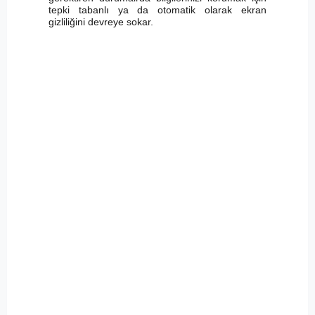
tepki tabanlı ya da otomatik olarak ekran
gizliliğini devreye sokar.