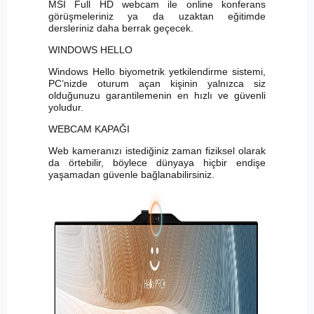
MSI Full HD webcam ile online konferans
görüşmeleriniz ya da uzaktan eğitimde
dersleriniz daha berrak geçecek.
WINDOWS HELLO
Windows Hello biyometrik yetkilendirme sistemi,
PC’nizde oturum açan kişinin yalnızca siz
olduğunuzu garantilemenin en hızlı ve güvenli
yoludur.
WEBCAM KAPAĞI
Web kameranızı istediğiniz zaman fiziksel olarak
da örtebilir, böylece dünyaya hiçbir endişe
yaşamadan güvenle bağlanabilirsiniz.