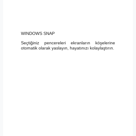
WINDOWS SNAP
Seçtiğiniz pencereleri ekranların köşelerine
otomatik olarak yaslayın, hayatınızı kolaylaştırın.