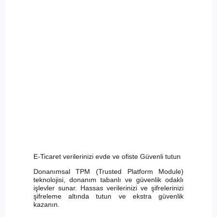
E-Ticaret verilerinizi evde ve ofiste Güvenli tutun
Donanımsal TPM (Trusted Platform Module)
teknolojisi, donanım tabanlı ve güvenlik odaklı
işlevler sunar. Hassas verilerinizi ve şifrelerinizi
şifreleme altında tutun ve ekstra güvenlik
kazanın.