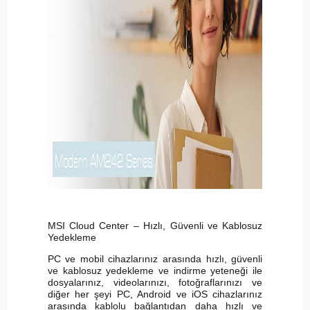
MSI Cloud Center – Hızlı, Güvenli ve Kablosuz
Yedekleme
PC ve mobil cihazlarınız arasında hızlı, güvenli
ve kablosuz yedekleme ve indirme yeteneği ile
dosyalarınız, videolarınızı, fotoğraflarınızı ve
diğer her şeyi PC, Android ve iOS cihazlarınız
arasında kablolu bağlantıdan daha hızlı ve