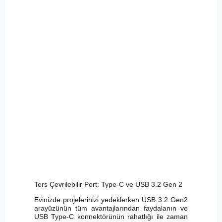
Ters Çevrilebilir Port: Type-C ve USB 3.2 Gen 2
Evinizde projelerinizi yedeklerken USB 3.2 Gen2
arayüzünün tüm avantajlarından faydalanın ve
USB Type-C konnektörünün rahatlığı ile zaman