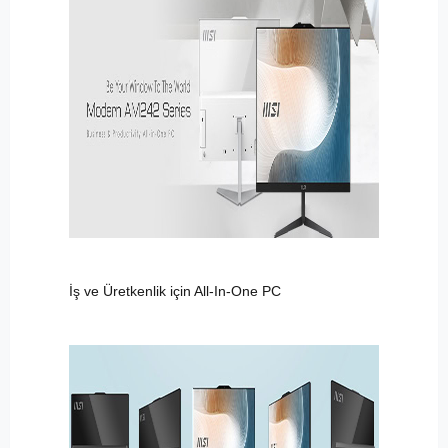
İş ve Üretkenlik için All-In-One PC