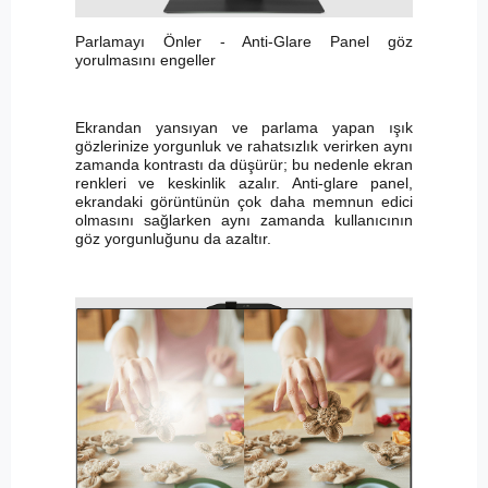
Parlamayı Önler - Anti-Glare Panel göz
yorulmasını engeller
Ekrandan yansıyan ve parlama yapan ışık
gözlerinize yorgunluk ve rahatsızlık verirken aynı
zamanda kontrastı da düşürür; bu nedenle ekran
renkleri ve keskinlik azalır. Anti-glare panel,
ekrandaki görüntünün çok daha memnun edici
olmasını sağlarken aynı zamanda kullanıcının
göz yorgunluğunu da azaltır.