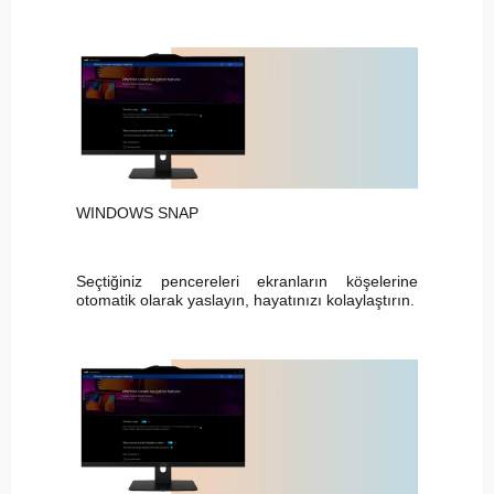
WINDOWS SNAP
Seçtiğiniz pencereleri ekranların köşelerine
otomatik olarak yaslayın, hayatınızı kolaylaştırın.