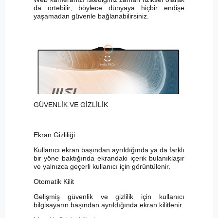
da örtebilir, böylece dünyaya hiçbir endişe
yaşamadan güvenle bağlanabilirsiniz.
GÜVENLİK VE GİZLİLİK
Ekran Gizliliği
Kullanıcı ekran başından ayrıldığında ya da farklı
bir yöne baktığında ekrandaki içerik bulanıklaşır
ve yalnızca geçerli kullanıcı için görüntülenir.
Otomatik Kilit
Gelişmiş güvenlik ve gizlilik için kullanıcı
bilgisayarın başından ayrıldığında ekran kilitlenir.