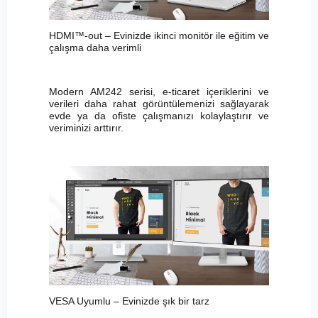
HDMI™-out – Evinizde ikinci monitör ile eğitim ve
çalışma daha verimli
Modern AM242 serisi, e-ticaret içeriklerini ve
verileri daha rahat görüntülemenizi sağlayarak
evde ya da ofiste çalışmanızı kolaylaştırır ve
veriminizi arttırır.
VESA Uyumlu – Evinizde şık bir tarz