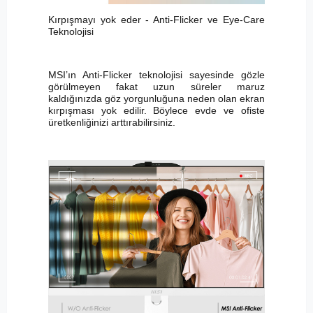
Kırpışmayı yok eder - Anti-Flicker ve Eye-Care
Teknolojisi
MSI’ın Anti-Flicker teknolojisi sayesinde gözle
görülmeyen fakat uzun süreler maruz
kaldığınızda göz yorgunluğuna neden olan ekran
kırpışması yok edilir. Böylece evde ve ofiste
üretkenliğinizi arttırabilirsiniz.