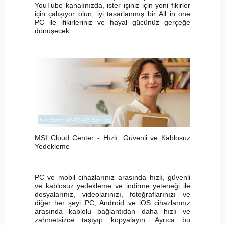
YouTube kanalınızda, ister işiniz için yeni fikirler
için çalışıyor olun; iyi tasarlanmış bir All in one
PC ile ifikirleriniz ve hayal gücünüz gerçeğe
dönüşecek
MSI Cloud Center - Hızlı, Güvenli ve Kablosuz
Yedekleme
PC ve mobil cihazlarınız arasında hızlı, güvenli
ve kablosuz yedekleme ve indirme yeteneği ile
dosyalarınız, videolarınızı, fotoğraflarınızı ve
diğer her şeyi PC, Android ve iOS cihazlarınız
arasında kablolu bağlantıdan daha hızlı ve
zahmetsizce taşıyıp kopyalayın. Ayrıca bu