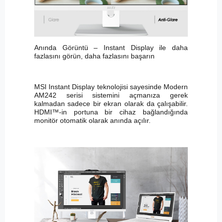
Anında Görüntü – Instant Display ile daha
fazlasını görün, daha fazlasını başarın
MSI Instant Display teknolojisi sayesinde Modern
AM242 serisi sistemini açmanıza gerek
kalmadan sadece bir ekran olarak da çalışabilir.
HDMI™-in portuna bir cihaz bağlandığında
monitör otomatik olarak anında açılır.