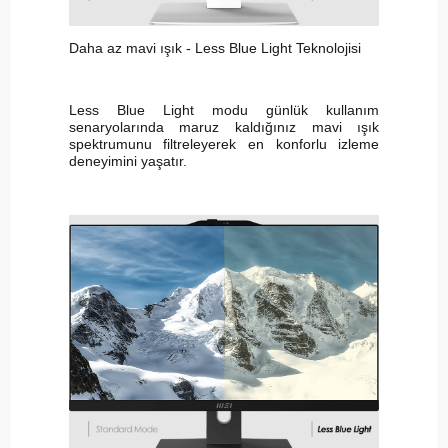
Daha az mavi ışık - Less Blue Light Teknolojisi
Less Blue Light modu günlük kullanım
senaryolarında maruz kaldığınız mavi ışık
spektrumunu filtreleyerek en konforlu izleme
deneyimini yaşatır.