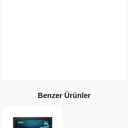
Benzer Ürünler