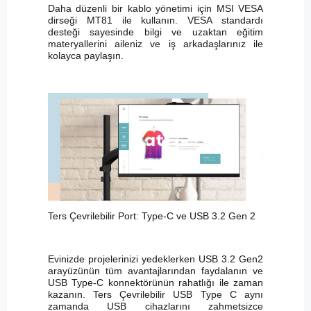
Daha düzenli bir kablo yönetimi için MSI VESA
dirseği MT81 ile kullanın. VESA standardı
desteği sayesinde bilgi ve uzaktan eğitim
materyallerini aileniz ve iş arkadaşlarınız ile
kolayca paylaşın.
Ters Çevrilebilir Port: Type-C ve USB 3.2 Gen 2
Evinizde projelerinizi yedeklerken USB 3.2 Gen2
arayüzünün tüm avantajlarından faydalanın ve
USB Type-C konnektörünün rahatlığı ile zaman
kazanın. Ters Çevrilebilir USB Type C aynı
zamanda USB cihazlarını zahmetsizce