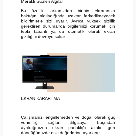
Meraklı Gözleri Algılar
Bu özellik, arkanızdan birinin ekranınıza
baktığını algıladığında uzaktan farkedilmeyecek
bildirimlerle sizi uyarır. Ayrıca yüksek gizlilik
gerektiren durumalrda bilgilerinizi korumak için
tepki tabanlı ya da otomatik olarak ekran
gizliliğini devreye sokar.
EKRAN KARARTMA
Çalışmanızı engellemeden ve doğal olarak güç
verimliliği sağlar. Bilgisayar başından
ayrıldığınızda ekran parlaklığı azalır, geri
döndüğünüzde eski değerlerine ayarlanır.