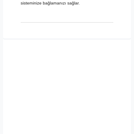
sisteminize bağlamanızı sağlar.