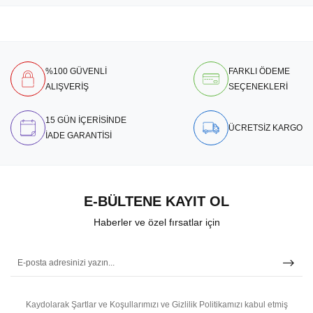
%100 GÜVENLİ
FARKLI ÖDEME
ALIŞVERİŞ
SEÇENEKLERİ
15 GÜN İÇERİSİNDE
ÜCRETSİZ KARGO
İADE GARANTİSİ
E-BÜLTENE KAYIT OL
Haberler ve özel fırsatlar için
Kaydolarak Şartlar ve Koşullarımızı ve Gizlilik Politikamızı kabul etmiş