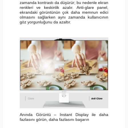
zamanda kontrastı da düşürür; bu nedenle ekran
renkleri ve keskinlik azalır. Anti-glare panel,
ekrandaki görüntünün çok daha memnun edici
olmasını sağlarken aynı zamanda kullanıcının
göz yorgunluğunu da azaltır.
Anında Görüntü – Instant Display ile daha
fazlasını görün, daha fazlasını başarın