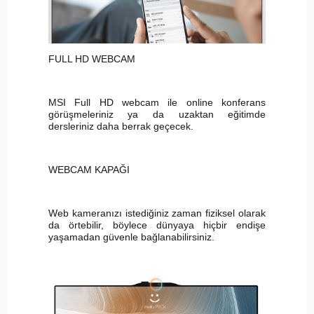
FULL HD WEBCAM
MSI Full HD webcam ile online konferans
görüşmeleriniz ya da uzaktan eğitimde
dersleriniz daha berrak geçecek.
WEBCAM KAPAĞI
Web kameranızı istediğiniz zaman fiziksel olarak
da örtebilir, böylece dünyaya hiçbir endişe
yaşamadan güvenle bağlanabilirsiniz.