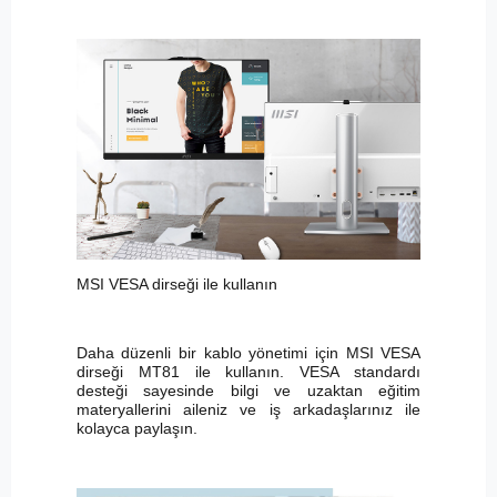
MSI VESA dirseği ile kullanın
Daha düzenli bir kablo yönetimi için MSI VESA
dirseği MT81 ile kullanın. VESA standardı
desteği sayesinde bilgi ve uzaktan eğitim
materyallerini aileniz ve iş arkadaşlarınız ile
kolayca paylaşın.