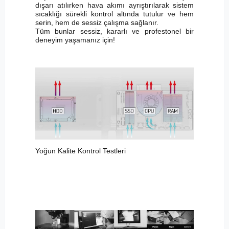
dışarı atılırken hava akımı ayrıştırılarak sistem
sıcaklığı sürekli kontrol altında tutulur ve hem
serin, hem de sessiz çalışma sağlanır.
Tüm bunlar sessiz, kararlı ve profestonel bir
deneyim yaşamanız için!
Yoğun Kalite Kontrol Testleri