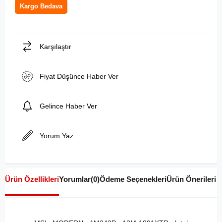
Kargo Bedava
Karşılaştır
Fiyat Düşünce Haber Ver
Gelince Haber Ver
Yorum Yaz
Ürün Özellikleri
Yorumlar
(0)
Ödeme Seçenekleri
Ürün Önerileri