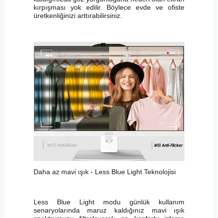
kırpışması yok edilir. Böylece evde ve ofiste
üretkenliğinizi arttırabilirsiniz.
Daha az mavi ışık - Less Blue Light Teknolojisi
Less Blue Light modu günlük kullanım
senaryolarında maruz kaldığınız mavi ışık