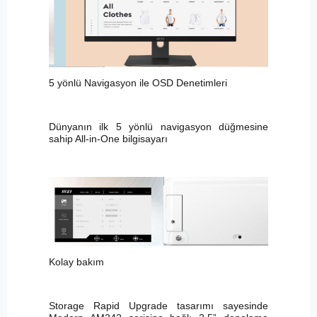
5 yönlü Navigasyon ile OSD Denetimleri
Dünyanın ilk 5 yönlü navigasyon düğmesine
sahip All-in-One bilgisayarı
Kolay bakım
Storage Rapid Upgrade tasarımı sayesinde