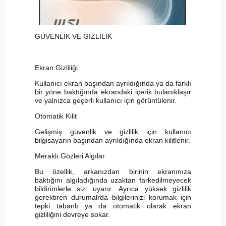
GÜVENLİK VE GİZLİLİK
Ekran Gizliliği
Kullanıcı ekran başından ayrıldığında ya da farklı
bir yöne baktığında ekrandaki içerik bulanıklaşır
ve yalnızca geçerli kullanıcı için görüntülenir.
Otomatik Kilit
Gelişmiş güvenlik ve gizlilik için kullanıcı
bilgisayarın başından ayrıldığında ekran kilitlenir.
Meraklı Gözleri Algılar
Bu özellik, arkanızdan birinin ekranınıza
baktığını algıladığında uzaktan farkedilmeyecek
bildirimlerle sizi uyarır. Ayrıca yüksek gizlilik
gerektiren durumalrda bilgilerinizi korumak için
tepki tabanlı ya da otomatik olarak ekran
gizliliğini devreye sokar.