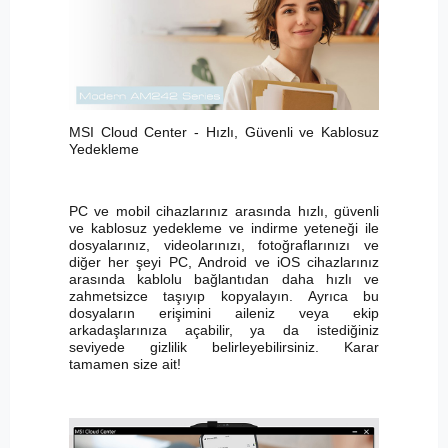
MSI Cloud Center - Hızlı, Güvenli ve Kablosuz
Yedekleme
PC ve mobil cihazlarınız arasında hızlı, güvenli
ve kablosuz yedekleme ve indirme yeteneği ile
dosyalarınız, videolarınızı, fotoğraflarınızı ve
diğer her şeyi PC, Android ve iOS cihazlarınız
arasında kablolu bağlantıdan daha hızlı ve
zahmetsizce taşıyıp kopyalayın. Ayrıca bu
dosyaların erişimini aileniz veya ekip
arkadaşlarınıza açabilir, ya da istediğiniz
seviyede gizlilik belirleyebilirsiniz. Karar
tamamen size ait!