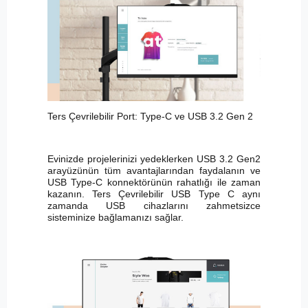
Ters Çevrilebilir Port: Type-C ve USB 3.2 Gen 2
Evinizde projelerinizi yedeklerken USB 3.2 Gen2
arayüzünün tüm avantajlarından faydalanın ve
USB Type-C konnektörünün rahatlığı ile zaman
kazanın. Ters Çevrilebilir USB Type C aynı
zamanda USB cihazlarını zahmetsizce
sisteminize bağlamanızı sağlar.