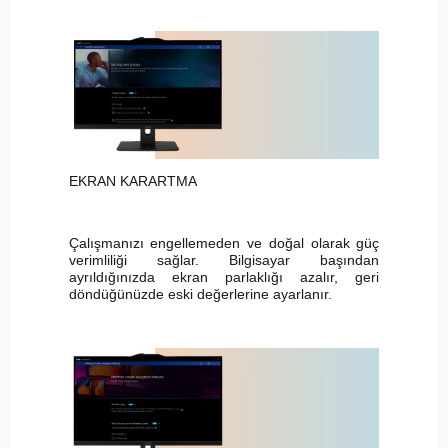
EKRAN KARARTMA
Çalışmanızı engellemeden ve doğal olarak güç
verimliliği sağlar. Bilgisayar başından
ayrıldığınızda ekran parlaklığı azalır, geri
döndüğünüzde eski değerlerine ayarlanır.