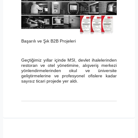
Başarılı ve Şık B2B Projeleri
Geçtiğimiz yıllar içinde MSI, devlet ihalelerinden
restoran ve otel yönetimine, alışveriş merkezi
yönlendirmelerinden okul ve üniversite
geliştirmelerine ve profesyonel ofislere kadar
sayısız ticari projede yer aldı.