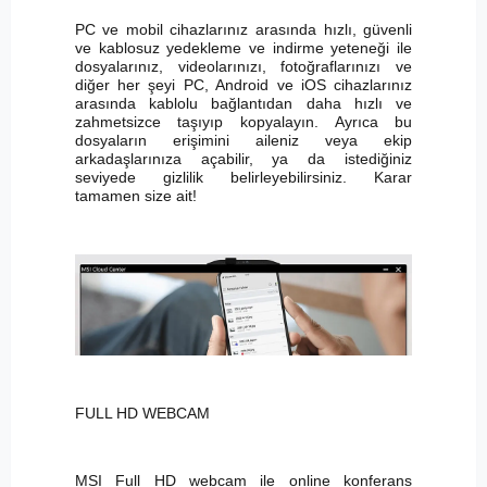
PC ve mobil cihazlarınız arasında hızlı, güvenli
ve kablosuz yedekleme ve indirme yeteneği ile
dosyalarınız, videolarınızı, fotoğraflarınızı ve
diğer her şeyi PC, Android ve iOS cihazlarınız
arasında kablolu bağlantıdan daha hızlı ve
zahmetsizce taşıyıp kopyalayın. Ayrıca bu
dosyaların erişimini aileniz veya ekip
arkadaşlarınıza açabilir, ya da istediğiniz
seviyede gizlilik belirleyebilirsiniz. Karar
tamamen size ait!
FULL HD WEBCAM
MSI Full HD webcam ile online konferans