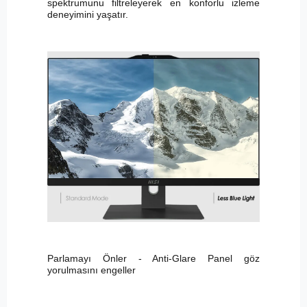
spektrumunu filtreleyerek en konforlu izleme
deneyimini yaşatır.
Parlamayı Önler - Anti-Glare Panel göz
yorulmasını engeller