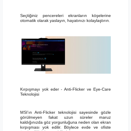
Seçtiğiniz pencereleri ekranların köşelerine
otomatik olarak yaslayın, hayatınızı kolaylaştırın.
Kırpışmayı yok eder - Anti-Flicker ve Eye-Care
Teknolojisi
MSI’ın Anti-Flicker teknolojisi sayesinde gözle
görülmeyen fakat uzun süreler maruz
kaldığınızda göz yorgunluğuna neden olan ekran
kırpışması yok edilir. Böylece evde ve ofiste