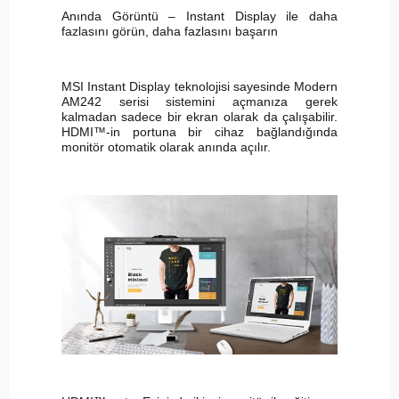
Anında Görüntü – Instant Display ile daha
fazlasını görün, daha fazlasını başarın
MSI Instant Display teknolojisi sayesinde Modern
AM242 serisi sistemini açmanıza gerek
kalmadan sadece bir ekran olarak da çalışabilir.
HDMI™-in portuna bir cihaz bağlandığında
monitör otomatik olarak anında açılır.