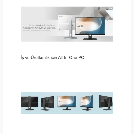
İş ve Üretkenlik için All-In-One PC