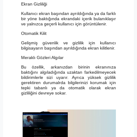
Ekran Gizliliği
Kullanıcı ekran başından ayrıldığında ya da farklı
bir yöne baktığında ekrandaki içerik bulanıklaşır
ve yalnızca geçerli kullanıcı için görüntülenir.
Otomatik Kilit
Gelişmiş güvenlik ve gizlilik için kullanıcı
bilgisayarın başından ayrıldığında ekran kilitlenir.
Meraklı Gözleri Algılar
Bu özellik, arkanızdan birinin ekranınıza
baktığını algıladığında uzaktan farkedilmeyecek
bildirimlerle sizi uyarır. Ayrıca yüksek gizlilik
gerektiren durumalrda bilgilerinizi korumak için
tepki tabanlı ya da otomatik olarak ekran
gizliliğini devreye sokar.