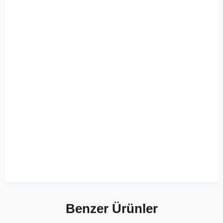
Benzer Ürünler