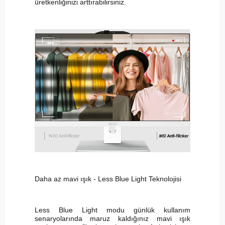
üretkenliğinizi arttırabilirsiniz.
Daha az mavi ışık - Less Blue Light Teknolojisi
Less Blue Light modu günlük kullanım
senaryolarında maruz kaldığınız mavi ışık