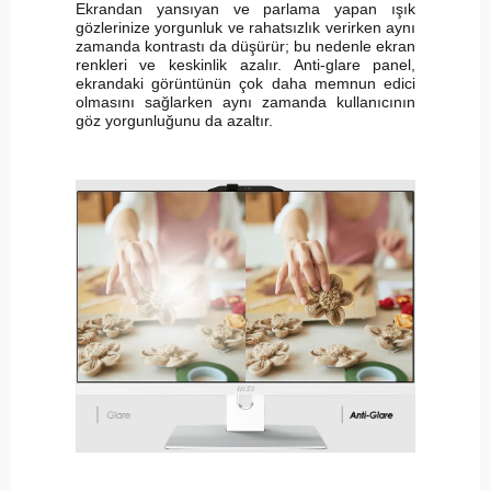
Ekrandan yansıyan ve parlama yapan ışık
gözlerinize yorgunluk ve rahatsızlık verirken aynı
zamanda kontrastı da düşürür; bu nedenle ekran
renkleri ve keskinlik azalır. Anti-glare panel,
ekrandaki görüntünün çok daha memnun edici
olmasını sağlarken aynı zamanda kullanıcının
göz yorgunluğunu da azaltır.