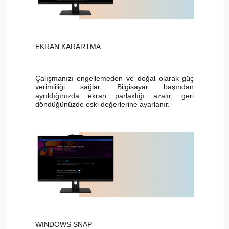
EKRAN KARARTMA
Çalışmanızı engellemeden ve doğal olarak güç
verimliliği sağlar. Bilgisayar başından
ayrıldığınızda ekran parlaklığı azalır, geri
döndüğünüzde eski değerlerine ayarlanır.
WINDOWS SNAP