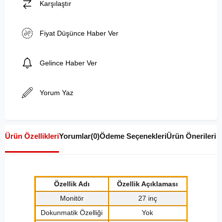
Karşılaştır
Fiyat Düşünce Haber Ver
Gelince Haber Ver
Yorum Yaz
Ürün Özellikleri
Yorumlar
(0)
Ödeme Seçenekleri
Ürün Önerileri
Özellik Adı
Özellik Açıklaması
Monitör
27 inç
Dokunmatik Özelliği
Yok