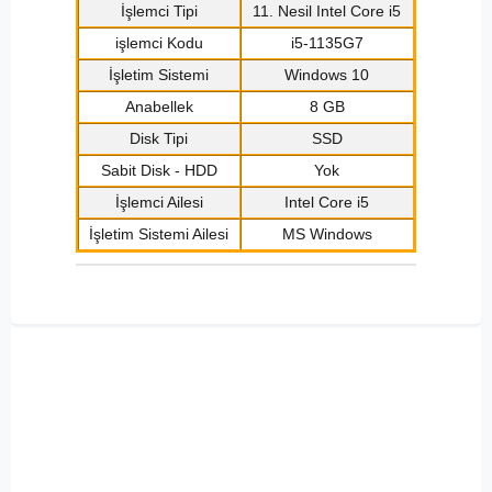
İşlemci Tipi
11. Nesil Intel Core i5
işlemci Kodu
i5-1135G7
İşletim Sistemi
Windows 10
Anabellek
8 GB
Disk Tipi
SSD
Sabit Disk - HDD
Yok
İşlemci Ailesi
Intel Core i5
İşletim Sistemi Ailesi
MS Windows