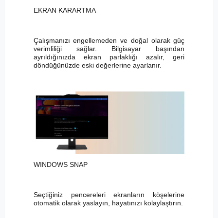
EKRAN KARARTMA
Çalışmanızı engellemeden ve doğal olarak güç
verimliliği sağlar. Bilgisayar başından
ayrıldığınızda ekran parlaklığı azalır, geri
döndüğünüzde eski değerlerine ayarlanır.
WINDOWS SNAP
Seçtiğiniz pencereleri ekranların köşelerine
otomatik olarak yaslayın, hayatınızı kolaylaştırın.