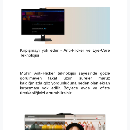
Kırpışmayı yok eder - Anti-Flicker ve Eye-Care
Teknolojisi
MSI’ın Anti-Flicker teknolojisi sayesinde gözle
görülmeyen fakat uzun süreler maruz
kaldığınızda göz yorgunluğuna neden olan ekran
kırpışması yok edilir. Böylece evde ve ofiste
üretkenliğinizi arttırabilirsiniz.