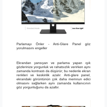
Parlamayı Önler - Anti-Glare Panel göz
yorulmasını engeller
Ekrandan yansıyan ve parlama yapan ışık
gözlerinize yorgunluk ve rahatsızlık verirken aynı
zamanda kontrastı da düşürür; bu nedenle ekran
renkleri ve keskinlik azalır. Anti-glare panel,
ekrandaki görüntünün çok daha memnun edici
olmasını sağlarken aynı zamanda kullanıcının
göz yorgunluğunu da azaltır.