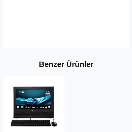
Benzer Ürünler