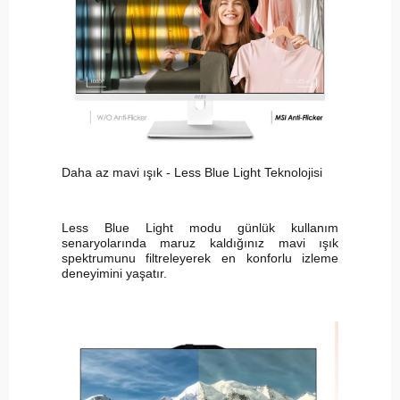
Daha az mavi ışık - Less Blue Light Teknolojisi
Less Blue Light modu günlük kullanım
senaryolarında maruz kaldığınız mavi ışık
spektrumunu filtreleyerek en konforlu izleme
deneyimini yaşatır.