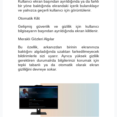
Kullanıcı ekran başından ayrıldığında ya da farklı
bir yöne baktığında ekrandaki içerik bulanıklaşır
ve yalnızca geçerli kullanıcı için görüntülenir.
Otomatik Kilit
Gelişmiş güvenlik ve gizlilik için kullanıcı
bilgisayarın başından ayrıldığında ekran kilitlenir.
Meraklı Gözleri Algılar
Bu özellik, arkanızdan birinin ekranınıza
baktığını algıladığında uzaktan farkedilmeyecek
bildirimlerle sizi uyarır. Ayrıca yüksek gizlilik
gerektiren durumalrda bilgilerinizi korumak için
tepki tabanlı ya da otomatik olarak ekran
gizliliğini devreye sokar.