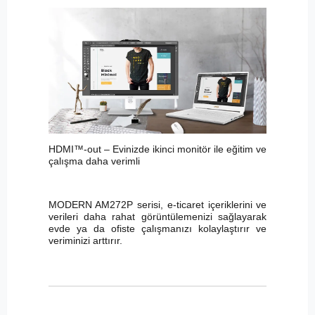
HDMI™-out – Evinizde ikinci monitör ile eğitim ve
çalışma daha verimli
MODERN AM272P serisi, e-ticaret içeriklerini ve
verileri daha rahat görüntülemenizi sağlayarak
evde ya da ofiste çalışmanızı kolaylaştırır ve
veriminizi arttırır.