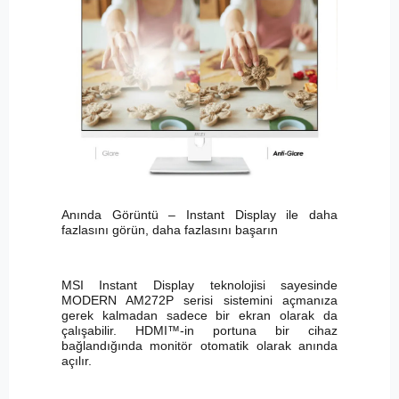
Anında Görüntü – Instant Display ile daha
fazlasını görün, daha fazlasını başarın
MSI Instant Display teknolojisi sayesinde
MODERN AM272P serisi sistemini açmanıza
gerek kalmadan sadece bir ekran olarak da
çalışabilir. HDMI™-in portuna bir cihaz
bağlandığında monitör otomatik olarak anında
açılır.