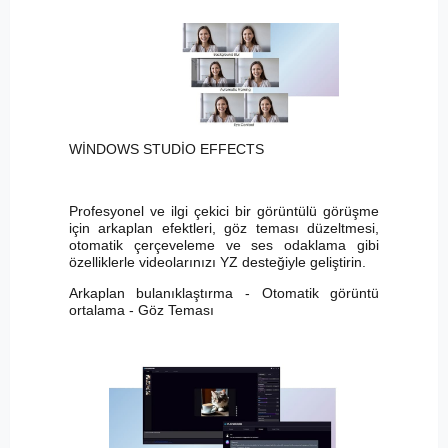
WİNDOWS STUDİO EFFECTS
Profesyonel ve ilgi çekici bir görüntülü görüşme
için arkaplan efektleri, göz teması düzeltmesi,
otomatik çerçeveleme ve ses odaklama gibi
özelliklerle videolarınızı YZ desteğiyle geliştirin.
Arkaplan bulanıklaştırma - Otomatik görüntü
ortalama - Göz Teması