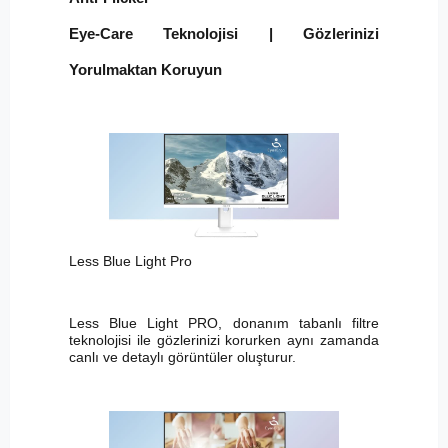
Eye-Care Teknolojisi | Gözlerinizi
Yorulmaktan Koruyun
Less Blue Light Pro
Less Blue Light PRO, donanım tabanlı filtre
teknolojisi ile gözlerinizi korurken aynı zamanda
canlı ve detaylı görüntüler oluşturur.