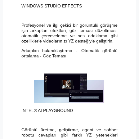
WİNDOWS STUDİO EFFECTS
Profesyonel ve ilgi çekici bir görüntülü görüşme
için arkaplan efektleri, göz teması düzeltmesi,
otomatik çerçeveleme ve ses odaklama gibi
özelliklerle videolarınızı YZ desteğiyle geliştirin.
Arkaplan bulanıklaştırma - Otomatik görüntü
ortalama - Göz Teması
INTEL® AI PLAYGROUND
Görüntü üretme, geliştirme, agent ve sohbet
robotu cevapları gibi farklı YZ yetenekleri