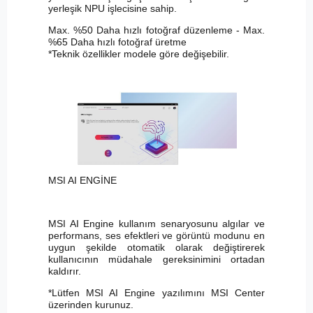
yerleşik NPU işlecisine sahip.
Max. %50 Daha hızlı fotoğraf düzenleme - Max.
%65 Daha hızlı fotoğraf üretme
*Teknik özellikler modele göre değişebilir.
MSI AI ENGİNE
MSI AI Engine kullanım senaryosunu algılar ve
performans, ses efektleri ve görüntü modunu en
uygun şekilde otomatik olarak değiştirerek
kullanıcının müdahale gereksinimini ortadan
kaldırır.
*Lütfen MSI AI Engine yazılımını MSI Center
üzerinden kurunuz.