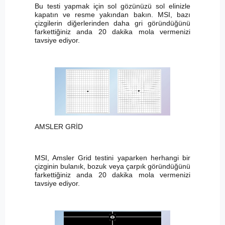
Bu testi yapmak için sol gözünüzü sol elinizle
kapatın ve resme yakından bakın. MSI, bazı
çizgilerin diğerlerinden daha gri göründüğünü
farkettiğiniz anda 20 dakika mola vermenizi
tavsiye ediyor.
AMSLER GRİD
MSI, Amsler Grid testini yaparken herhangi bir
çizginin bulanık, bozuk veya çarpık göründüğünü
farkettiğiniz anda 20 dakika mola vermenizi
tavsiye ediyor.