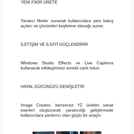
YENİ FİKİR ÜRETE
Yaratıcı fikirler sunarak kullanıcılara yeni bakış
açıları ve çözümleri keşfetme olanağı sunar.
İLETİŞİM VE İLGİYİ GÜÇLENDİRİR
Windows Studio Effects ve Live Captions
kullanarak etkileşiminizi sürekli canlı tutun.
HAYAL GÜCÜNÜZÜ GENİŞLETİR
Image Creator, benzersiz YZ üretimi sanat
eserleri oluşturarak yaratıcılığı geliştirmede
kullanıcılara yardımcı olan güçlü bir araçtır.