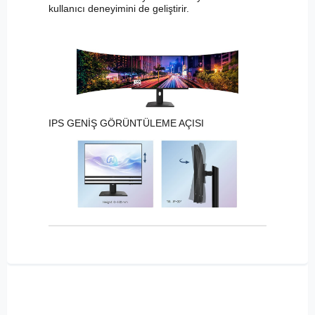
kullanıcı deneyimini de geliştirir.
IPS GENİŞ GÖRÜNTÜLEME AÇISI