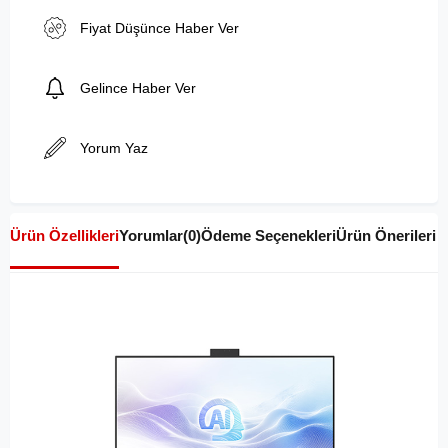
Fiyat Düşünce Haber Ver
Gelince Haber Ver
Yorum Yaz
Ürün Özellikleri
Yorumlar
(0)
Ödeme Seçenekleri
Ürün Önerileri