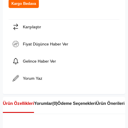
Kargo Bedava
Karşılaştır
Fiyat Düşünce Haber Ver
Gelince Haber Ver
Yorum Yaz
Ürün Özellikleri
Yorumlar
(0)
Ödeme Seçenekleri
Ürün Önerileri