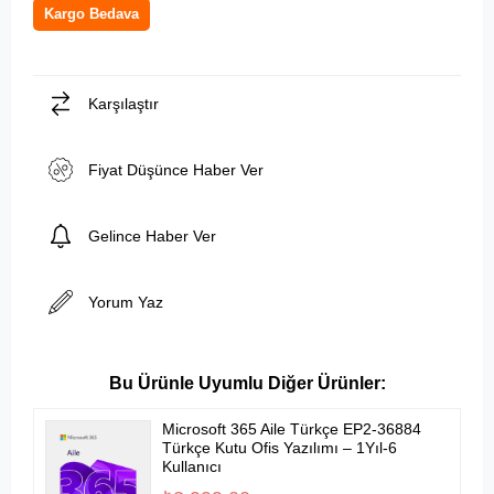
Kargo Bedava
Karşılaştır
Fiyat Düşünce Haber Ver
Gelince Haber Ver
Yorum Yaz
Microsoft 365 Aile Türkçe EP2-36884
Türkçe Kutu Ofis Yazılımı – 1Yıl-6
Kullanıcı