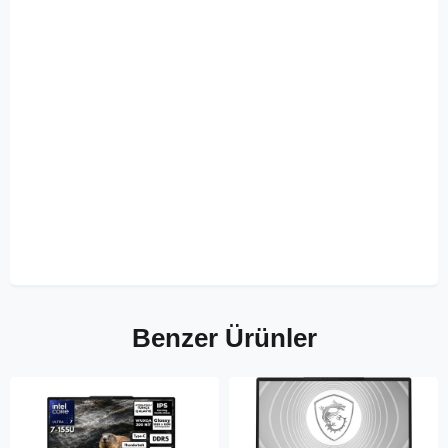
Benzer Ürünler