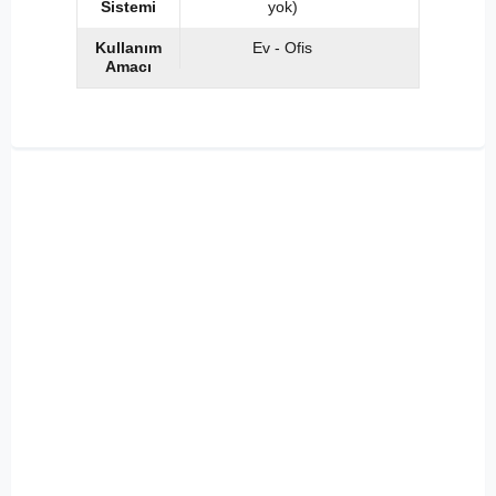
Sistemi
yok)
Kullanım
Ev - Ofis
Amacı