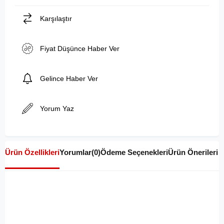
Karşılaştır
Fiyat Düşünce Haber Ver
Gelince Haber Ver
Yorum Yaz
Ürün Özellikleri
Yorumlar
(0)
Ödeme Seçenekleri
Ürün Önerileri