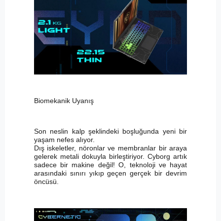
Biomekanik Uyanış
Son neslin kalp şeklindeki boşluğunda yeni bir
yaşam nefes alıyor.
Dış iskeletler, nöronlar ve membranlar bir araya
gelerek metali dokuyla birleştiriyor. Cyborg artık
sadece bir makine değil! O, teknoloji ve hayat
arasındaki sınırı yıkıp geçen gerçek bir devrim
öncüsü.