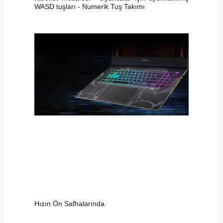
WASD tuşları - Numerik Tuş Takımı
Hızın Ön Safhalarında