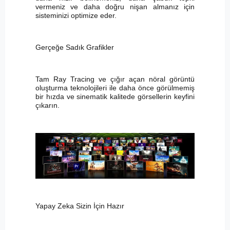
vermeniz ve daha doğru nişan almanız için
sisteminizi optimize eder.
Gerçeğe Sadık Grafikler
Tam Ray Tracing ve çığır açan nöral görüntü
oluşturma teknolojileri ile daha önce görülmemiş
bir hızda ve sinematik kalitede görsellerin keyfini
çıkarın.
Yapay Zeka Sizin İçin Hazır