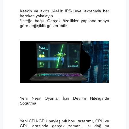
Keskin ve akıcı 144Hz IPS-Level ekranıyla her
hareketi yakalayın.
*İsteğe bağlı. Gerçek özellikler yapılandırmaya
göre değişiklik gösterebilir.
Yeni Nesil Oyunlar İçin Devrim Niteliğinde
Soğutma
Yeni CPU-GPU paylaşımlı boru tasarımı, CPU ve
GPU arasında gerçek zamanlı ısı dağılımı