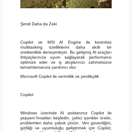
Şimdi Daha da Zeki
Copilot ve MSI AI Engine ile kesintisiz
multitasking özelliklerini daha akıllı bir
üretkenlikle deneyimleyin. Bu gelişmiş AI araçları
ihtiyaçlarınıza uyum sağlayarak performansı
optimize eder ve iş akışlarınızı zahmetsizce
tamamlamanıza yardımcı olur.
Microsoft Copilot ile verimlilik ve yenilikçilik
Copilot
Windows üzerinde AI asistanınız Copilot ile
yepyeni fırsatları keşfedin, çekici içerikler üretin,
problemleri daha çabuk çözün. Veri güvenliğini,
gizliliği ve uyumluluğu geliştirmek için Copilot,