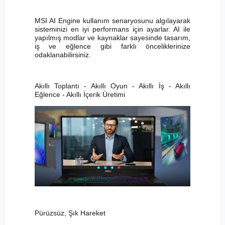
MSI AI Engine kullanım senaryosunu algılayarak
sisteminizi en iyi performans için ayarlar. AI ile
yapılmış modlar ve kaynaklar sayesinde tasarım,
iş ve eğlence gibi farklı önceliklerinize
odaklanabilirsiniz.
Akıllı Toplantı - Akıllı Oyun - Akıllı İş - Akıllı
Eğlence - Akıllı İçerik Üretimi
Pürüzsüz, Şık Hareket