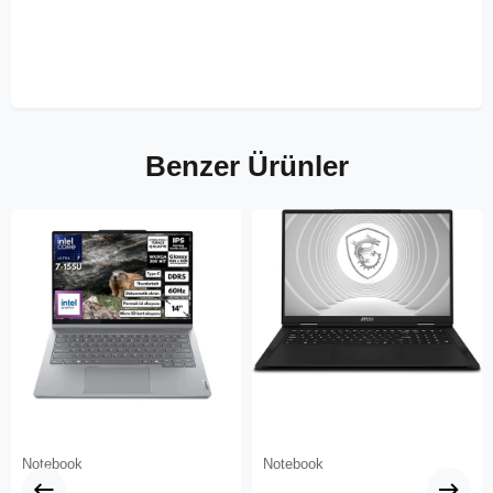
Benzer Ürünler
Notebook
Notebook