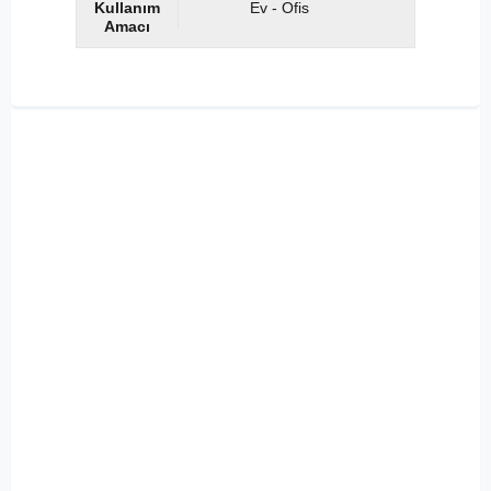
Kullanım
Ev - Ofis
Amacı