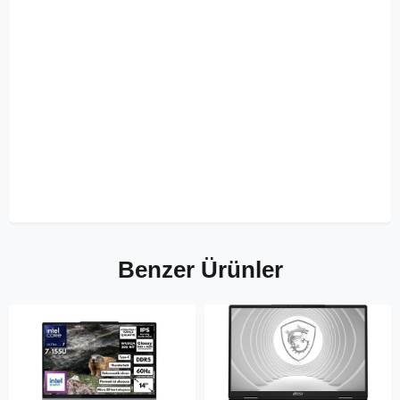
Benzer Ürünler