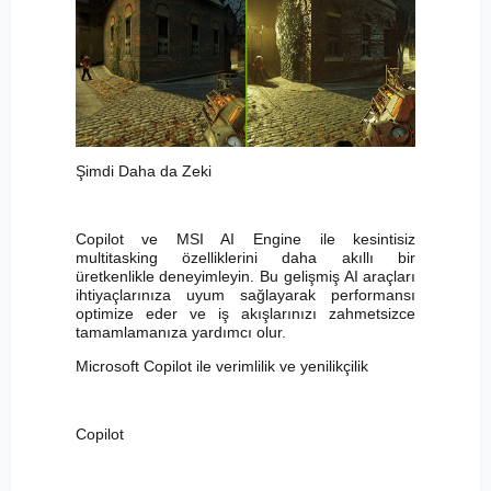
Şimdi Daha da Zeki
Copilot ve MSI AI Engine ile kesintisiz
multitasking özelliklerini daha akıllı bir
üretkenlikle deneyimleyin. Bu gelişmiş AI araçları
ihtiyaçlarınıza uyum sağlayarak performansı
optimize eder ve iş akışlarınızı zahmetsizce
tamamlamanıza yardımcı olur.
Microsoft Copilot ile verimlilik ve yenilikçilik
Copilot