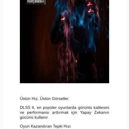
Üstün Hız. Üstün Görseller.
DLSS 4, en popüler oyunlarda görüntü kalitesini
ve performansı arttırmak için Yapay Zekanın
gücünü kullanır.
Oyun Kazandıran Tepki Hızı