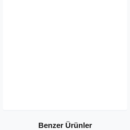
Benzer Ürünler