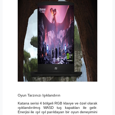
Oyun Tarzınızı Işıklandırın
Katana serisi 4 bölgeli RGB klavye ve özel olarak
ışıklandırılmış WASD tuş kapakları ile gelir.
Enerjisi ile ışıl ışıl parıldayan bir oyun deneyimini