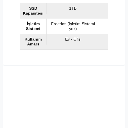
SSD
1TB
Kapasitesi
İşletim
Freedos (İşletim Sistemi
Sistemi
yok)
Kullanım
Ev - Ofis
Amacı