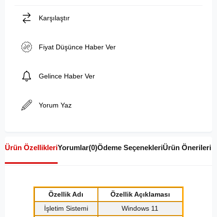
Karşılaştır
Fiyat Düşünce Haber Ver
Gelince Haber Ver
Yorum Yaz
Ürün Özellikleri
Yorumlar
(0)
Ödeme Seçenekleri
Ürün Önerileri
Özellik Adı
Özellik Açıklaması
İşletim Sistemi
Windows 11