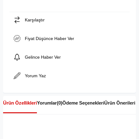
Karşılaştır
Fiyat Düşünce Haber Ver
Gelince Haber Ver
Yorum Yaz
Ürün Özellikleri
Yorumlar
(0)
Ödeme Seçenekleri
Ürün Önerileri