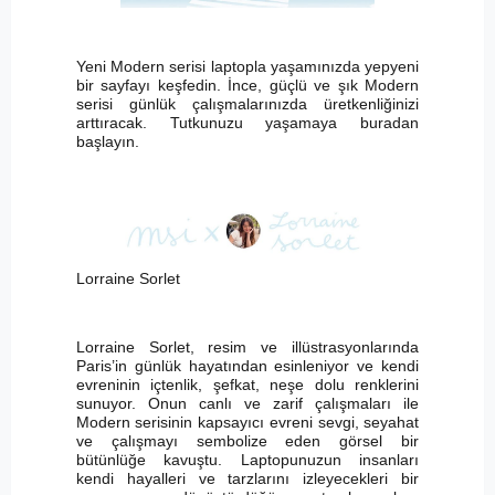
Yeni Modern serisi laptopla yaşamınızda yepyeni
bir sayfayı keşfedin. İnce, güçlü ve şık Modern
serisi günlük çalışmalarınızda üretkenliğinizi
arttıracak. Tutkunuzu yaşamaya buradan
başlayın.
Lorraine Sorlet
Lorraine Sorlet, resim ve illüstrasyonlarında
Paris’in günlük hayatından esinleniyor ve kendi
evreninin içtenlik, şefkat, neşe dolu renklerini
sunuyor. Onun canlı ve zarif çalışmaları ile
Modern serisinin kapsayıcı evreni sevgi, seyahat
ve çalışmayı sembolize eden görsel bir
bütünlüğe kavuştu. Laptopunuzun insanları
kendi hayalleri ve tarzlarını izleyecekleri bir