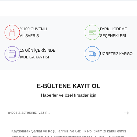
%100 GÜVENLİ
FARKLI ÖDEME
ALIŞVERİŞ
SEÇENEKLERİ
15 GÜN İÇERİSİNDE
ÜCRETSİZ KARGO
İADE GARANTİSİ
E-BÜLTENE KAYIT OL
Haberler ve özel fırsatlar için
Kaydolarak Şartlar ve Koşullarımızı ve Gizlilik Politikamızı kabul etmiş