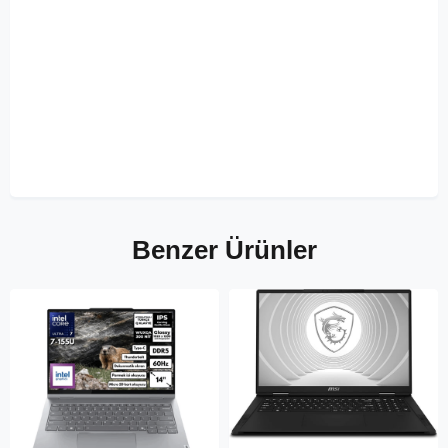
Benzer Ürünler