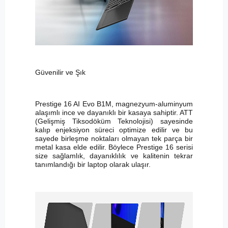
Güvenilir ve Şık
Prestige 16 AI Evo B1M, magnezyum-aluminyum
alaşımlı ince ve dayanıklı bir kasaya sahiptir. ATT
(Gelişmiş Tiksodöküm Teknolojisi) sayesinde
kalıp enjeksiyon süreci optimize edilir ve bu
sayede birleşme noktaları olmayan tek parça bir
metal kasa elde edilir. Böylece Prestige 16 serisi
size sağlamlık, dayanıklılık ve kalitenin tekrar
tanımlandığı bir laptop olarak ulaşır.