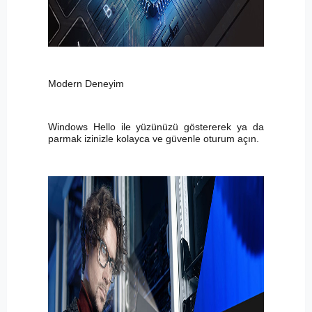
Modern Deneyim
Windows Hello ile yüzünüzü göstererek ya da
parmak izinizle kolayca ve güvenle oturum açın.