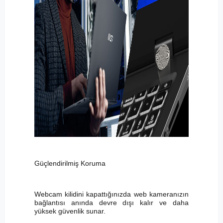
Güçlendirilmiş Koruma
Webcam kilidini kapattığınızda web kameranızın
bağlantısı anında devre dışı kalır ve daha
yüksek güvenlik sunar.