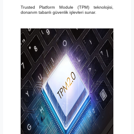
Trusted Platform Module (TPM) teknolojisi,
donanım tabanlı güvenlik işlevleri sunar.