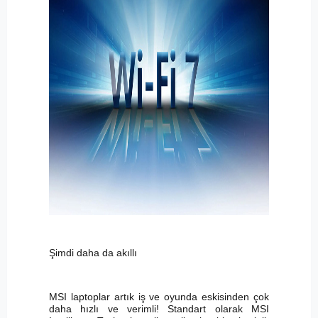
Şimdi daha da akıllı
MSI laptoplar artık iş ve oyunda eskisinden çok
daha hızlı ve verimli! Standart olarak MSI