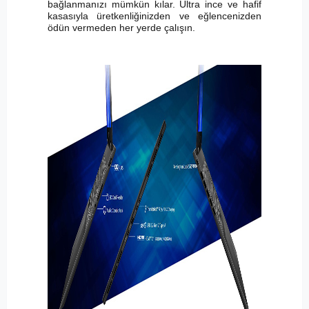
bağlanmanızı mümkün kılar. Ultra ince ve hafif
kasasıyla üretkenliğinizden ve eğlencenizden
ödün vermeden her yerde çalışın.