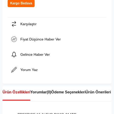
Kargo Bedava
Karşılaştır
Fiyat Düşünce Haber Ver
Gelince Haber Ver
Yorum Yaz
Ürün Özellikleri
Yorumlar
(0)
Ödeme Seçenekleri
Ürün Önerileri