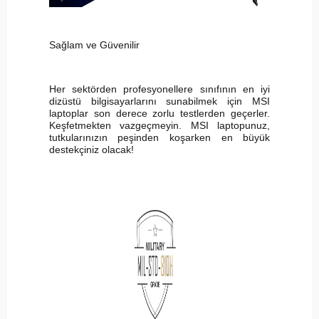
Sağlam ve Güvenilir
Her sektörden profesyonellere sınıfının en iyi
dizüstü bilgisayarlarını sunabilmek için MSI
laptoplar son derece zorlu testlerden geçerler.
Keşfetmekten vazgeçmeyin. MSI laptopunuz,
tutkularınızın peşinden koşarken en büyük
destekçiniz olacak!