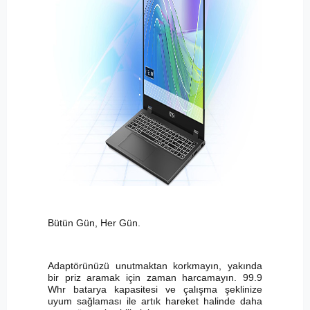
Bütün Gün, Her Gün.
Adaptörünüzü unutmaktan korkmayın, yakında
bir priz aramak için zaman harcamayın. 99.9
Whr batarya kapasitesi ve çalışma şeklinize
uyum sağlaması ile artık hareket halinde daha