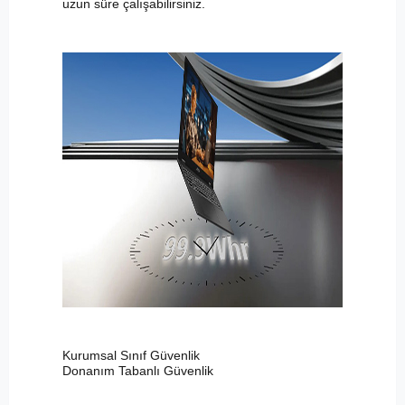
uzun süre çalışabilirsiniz.
Kurumsal Sınıf Güvenlik
Donanım Tabanlı Güvenlik