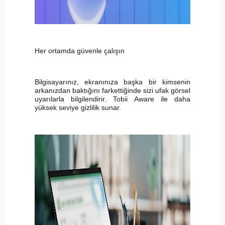
Her ortamda güvenle çalışın
Bilgisayarınız, ekranınıza başka bir kimsenin
arkanızdan baktığını farkettiğinde sizi ufak görsel
uyarılarla bilgilendirir. Tobii Aware ile daha
yüksek seviye gizlilik sunar.