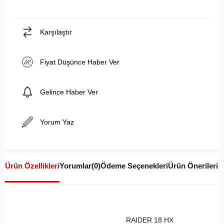
Karşılaştır
Fiyat Düşünce Haber Ver
Gelince Haber Ver
Yorum Yaz
Ürün Özellikleri
Yorumlar
(0)
Ödeme Seçenekleri
Ürün Önerileri
RAIDER 18 HX