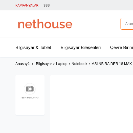
KAMPANYALAR
SSS
Bilgisayar & Tablet
Bilgisayar Bileşenleri
Çevre Birim
Anasayfa
Bilgisayar
Laptop
Notebook
MSI NB RAIDER 18 MAX