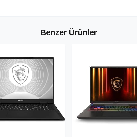
Benzer Ürünler