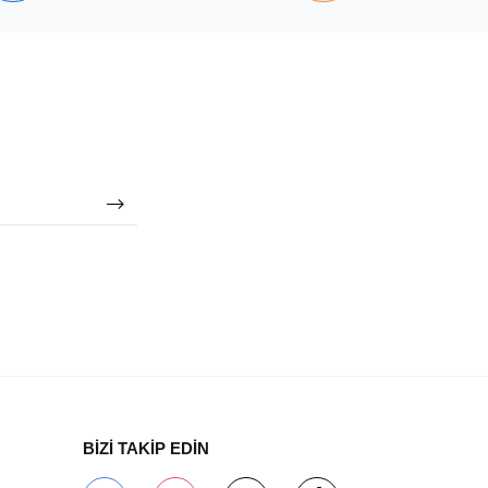
BİZİ TAKİP EDİN