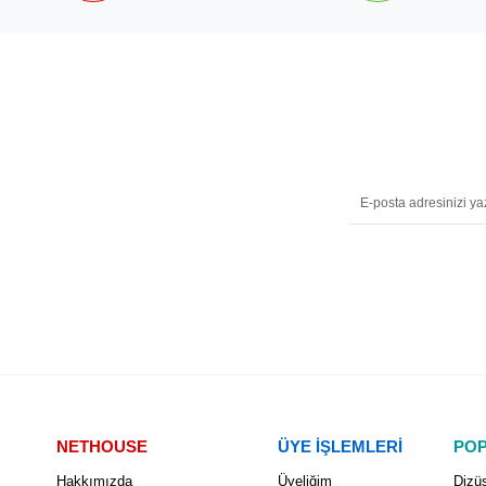
NETHOUSE
ÜYE İŞLEMLERİ
POP
Hakkımızda
Üyeliğim
Dizüs