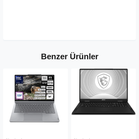
Benzer Ürünler