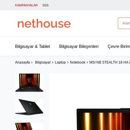
KAMPANYALAR
SSS
Bilgisayar & Tablet
Bilgisayar Bileşenleri
Çevre Birim
Anasayfa
Bilgisayar
Laptop
Notebook
MSI NB STEALTH 18 HX