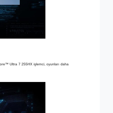
Core™ Ultra 7 255HX işlemci, oyunları daha