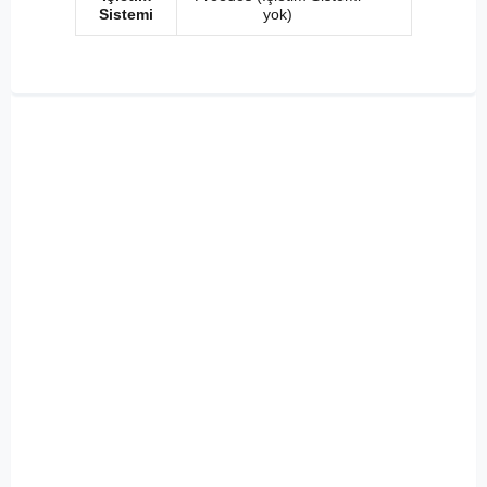
Sistemi
yok)