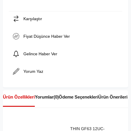
Karşılaştır
Fiyat Düşünce Haber Ver
Gelince Haber Ver
Yorum Yaz
Ürün Özellikleri
Yorumlar
(0)
Ödeme Seçenekleri
Ürün Önerileri
THIN GF63 12UC-