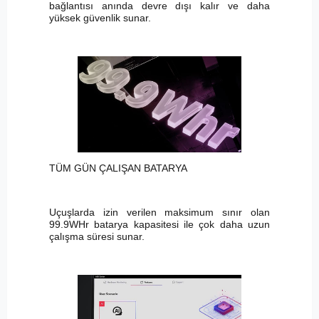
bağlantısı anında devre dışı kalır ve daha
yüksek güvenlik sunar.
TÜM GÜN ÇALIŞAN BATARYA
Uçuşlarda izin verilen maksimum sınır olan
99.9WHr batarya kapasitesi ile çok daha uzun
çalışma süresi sunar.