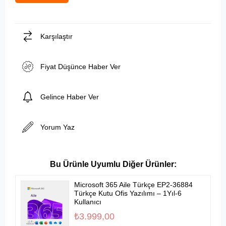
Karşılaştır
Fiyat Düşünce Haber Ver
Gelince Haber Ver
Yorum Yaz
Microsoft 365 Aile Türkçe EP2-36884
Türkçe Kutu Ofis Yazılımı – 1Yıl-6
Kullanıcı
₺3.999,00