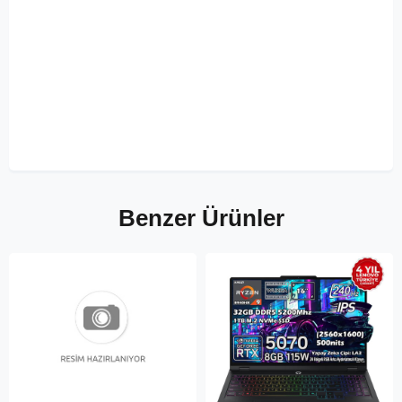
Benzer Ürünler