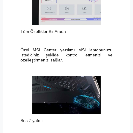
Tüm Özellikler Bir Arada
Özel MSI Center yazılımı MSI laptopunuzu
istediğiniz şekilde kontrol etmenizi ve
özelleştirmenizi sağlar.
Ses Ziyafeti