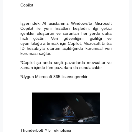
Copilot
İşyerindeki AI asistanınız Windows'ta Microsoft
Copilot ile yeni fırsatları keşfedin, ilgi çekici
içerikler oluşturun ve sorunları her yerde daha
hızlı çözün. Veri güvenliğini, gizliliği ve
uyumluluğu artırmak için Copilot, Microsoft Entra
ID hesabıyla oturum açıldığında kurumsal veri
koruması sağlar.
*Copilot şu anda seçili pazarlarda mevcuttur ve
zaman içinde tüm pazarlara da sunulacaktır.
*Uygun Microsoft 365 lisansı gerekir.
Thunderbolt™ 5 Teknolojisi