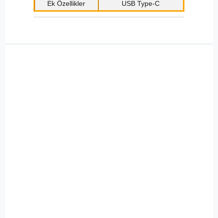
Ek Özellikler
USB Type-C