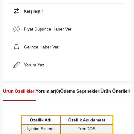
Karşılaştır
Fiyat Düşünce Haber Ver
Gelince Haber Ver
Yorum Yaz
Ürün Özellikleri
Yorumlar
(0)
Ödeme Seçenekleri
Ürün Önerileri
Özellik Adı
Özellik Açıklaması
İşletim Sistemi
FreeDOS