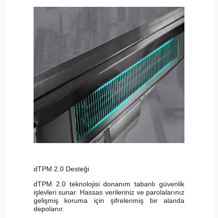
dTPM 2.0 Desteği
dTPM 2.0 teknolojisi donanım tabanlı güvenlik
işlevleri sunar. Hassas verileriniz ve parolalarınız
gelişmiş koruma için şifrelenmiş bir alanda
depolanır.