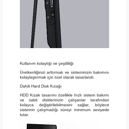
Kullanım kolaylığı ve çeşitliliği
Üretkenliğinizi arttırmak ve sisteminizin bakımını
kolaylaştırmak için özel olarak tasarlandı.
Dahili Hard Disk Kızağı
HDD Kızak tasarımı özellikle hızlı sistem bakımı
ve sabit disklerinizin çalışanlar tarafından
kolayca değiştirilebilmesini sağlar, böylece
sistemin çalışmadığı süreyi minimum seviyede
tutar.