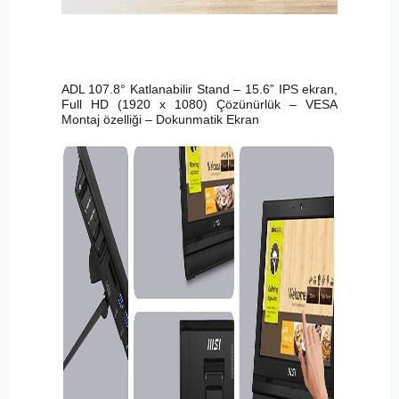
ADL 107.8° Katlanabilir Stand – 15.6” IPS ekran,
Full HD (1920 x 1080) Çözünürlük – VESA
Montaj özelliği – Dokunmatik Ekran