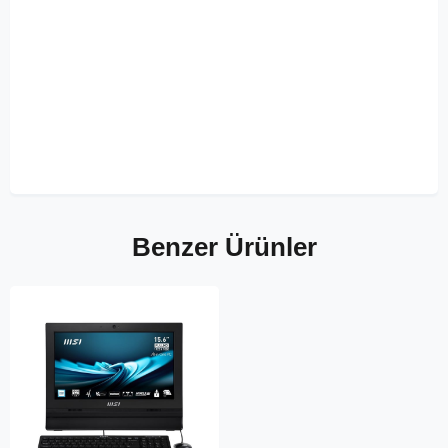
Benzer Ürünler