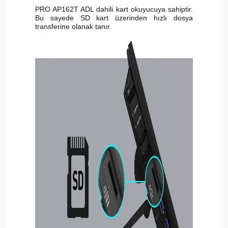
PRO AP162T ADL dahili kart okuyucuya sahiptir.
Bu sayede SD kart üzerinden hızlı dosya
transferine olanak tanır.