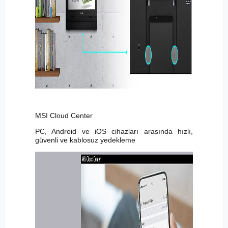
MSI Cloud Center
PC, Android ve iOS cihazları arasında hızlı,
güvenli ve kablosuz yedekleme