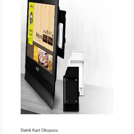
Dahili Kart Okuyucu