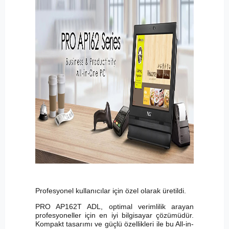
Profesyonel kullanıcılar için özel olarak üretildi.
PRO AP162T ADL, optimal verimlilik arayan
profesyoneller için en iyi bilgisayar çözümüdür.
Kompakt tasarımı ve güçlü özellikleri ile bu All-in-