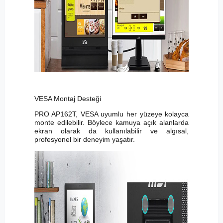
VESA Montaj Desteği
PRO AP162T, VESA uyumlu her yüzeye kolayca
monte edilebilir. Böylece kamuya açık alanlarda
ekran olarak da kullanılabilir ve algısal,
profesyonel bir deneyim yaşatır.