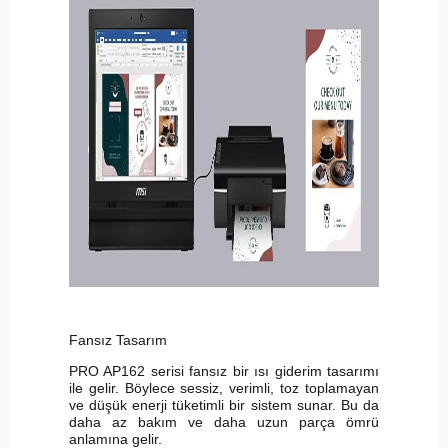
Fansız Tasarım
PRO AP162 serisi fansız bir ısı giderim tasarımı
ile gelir. Böylece sessiz, verimli, toz toplamayan
ve düşük enerji tüketimli bir sistem sunar. Bu da
daha az bakım ve daha uzun parça ömrü
anlamına gelir.