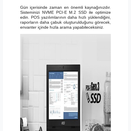
Gün içerisinde zaman en önemli kaynağınızdır.
Sisteminizi NVME PCI-E M.2 SSD ile optimize
edin. POS yazılımlarının daha hızlı yüklendiğini,
raporların daha çabuk oluşturulduğunu görecek,
envanter içinde hızla arama yapabileceksiniz.