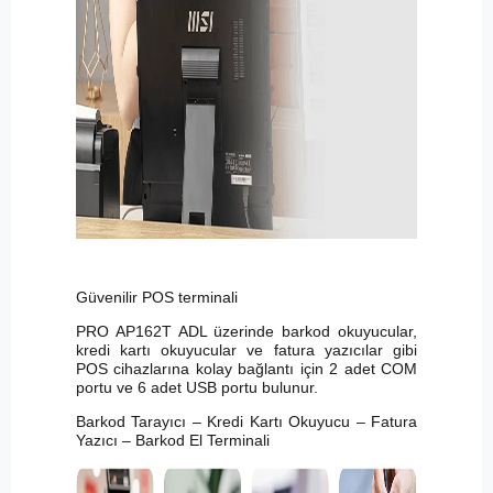
Güvenilir POS terminali
PRO AP162T ADL üzerinde barkod okuyucular,
kredi kartı okuyucular ve fatura yazıcılar gibi
POS cihazlarına kolay bağlantı için 2 adet COM
portu ve 6 adet USB portu bulunur.
Barkod Tarayıcı – Kredi Kartı Okuyucu – Fatura
Yazıcı – Barkod El Terminali