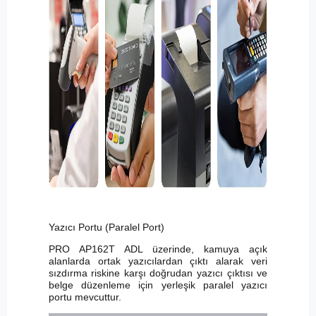
Yazıcı Portu (Paralel Port)
PRO AP162T ADL üzerinde, kamuya açık
alanlarda ortak yazıcılardan çıktı alarak veri
sızdırma riskine karşı doğrudan yazıcı çıktısı ve
belge düzenleme için yerleşik paralel yazıcı
portu mevcuttur.