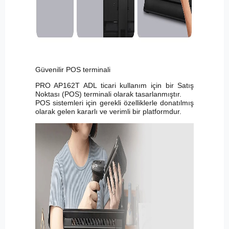
Güvenilir POS terminali
PRO AP162T ADL ticari kullanım için bir Satış
Noktası (POS) terminali olarak tasarlanmıştır.
POS sistemleri için gerekli özelliklerle donatılmış
olarak gelen kararlı ve verimli bir platformdur.