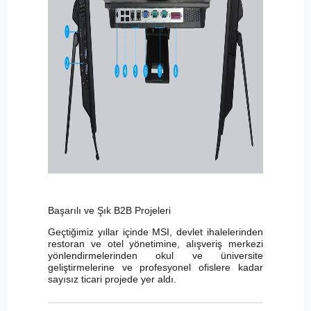
Başarılı ve Şık B2B Projeleri
Geçtiğimiz yıllar içinde MSI, devlet ihalelerinden
restoran ve otel yönetimine, alışveriş merkezi
yönlendirmelerinden okul ve üniversite
geliştirmelerine ve profesyonel ofislere kadar
sayısız ticari projede yer aldı.