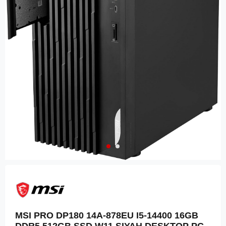
MSI PRO DP180 14A-878EU I5-14400 16GB