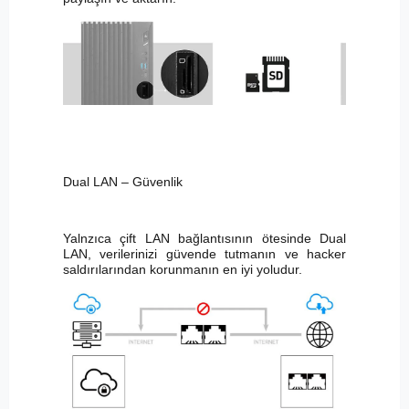
Dual LAN – Güvenlik
Yalnzıca çift LAN bağlantısının ötesinde Dual
LAN, verilerinizi güvende tutmanın ve hacker
saldırılarından korunmanın en iyi yoludur.