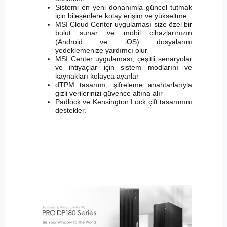
Sistemi en yeni donanımla güncel tutmak
için bileşenlere kolay erişim ve yükseltme
MSI Cloud Center uygulaması size özel bir
bulut sunar ve mobil cihazlarınızın
(Android ve iOS) dosyalarını
yedeklemenize yardımcı olur
MSI Center uygulaması, çeşitli senaryolar
ve ihtiyaçlar için sistem modlarını ve
kaynakları kolayca ayarlar
dTPM tasarımı, şifreleme anahtarlarıyla
gizli verilerinizi güvence altına alır
Padlock ve Kensington Lock çift tasarımını
destekler.