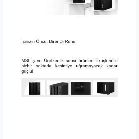
İşinizin Öncü, Dirençli Ruhu
MSI İş ve Üretkenlik serisi ürünleri ile işlerinizi
hiçbir noktada kesintiye uğramayacak kadar
güçlü!