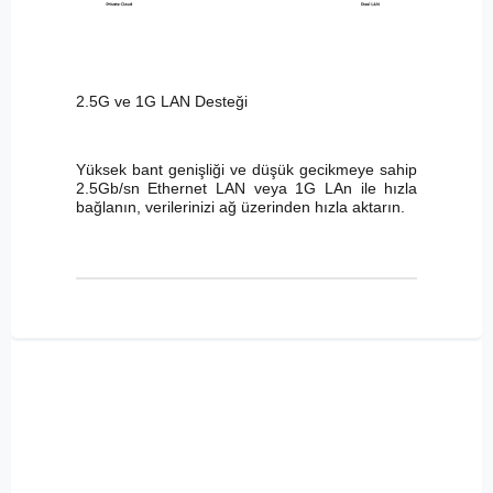
2.5G ve 1G LAN Desteği
Yüksek bant genişliği ve düşük gecikmeye sahip
2.5Gb/sn Ethernet LAN veya 1G LAn ile hızla
bağlanın, verilerinizi ağ üzerinden hızla aktarın.