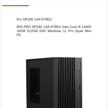
Pro DP180 14A-878EU
MSI PRO DP180 14A-878EU Intel Core i5 14400
16GB 512GB SSD Windows 11 Pro Siyah Mini
PC