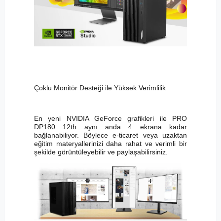
Çoklu Monitör Desteği ile Yüksek Verimlilik
En yeni NVIDIA GeForce grafikleri ile PRO
DP180 12th aynı anda 4 ekrana kadar
bağlanabiliyor. Böylece e-ticaret veya uzaktan
eğitim materyallerinizi daha rahat ve verimli bir
şekilde görüntüleyebilir ve paylaşabilirsiniz.