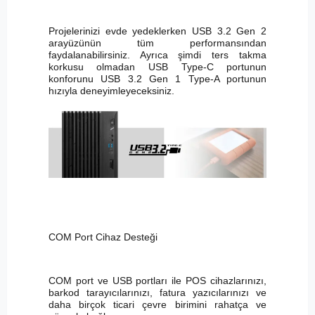
Projelerinizi evde yedeklerken USB 3.2 Gen 2
arayüzünün tüm performansından
faydalanabilirsiniz. Ayrıca şimdi ters takma
korkusu olmadan USB Type-C portunun
konforunu USB 3.2 Gen 1 Type-A portunun
hızıyla deneyimleyeceksiniz.
COM Port Cihaz Desteği
COM port ve USB portları ile POS cihazlarınızı,
barkod tarayıcılarınızı, fatura yazıcılarınızı ve
daha birçok ticari çevre birimini rahatça ve