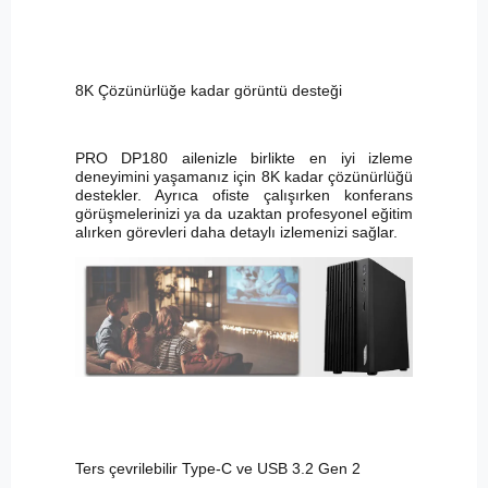
8K Çözünürlüğe kadar görüntü desteği
PRO DP180 ailenizle birlikte en iyi izleme
deneyimini yaşamanız için 8K kadar çözünürlüğü
destekler. Ayrıca ofiste çalışırken konferans
görüşmelerinizi ya da uzaktan profesyonel eğitim
alırken görevleri daha detaylı izlemenizi sağlar.
Ters çevrilebilir Type-C ve USB 3.2 Gen 2