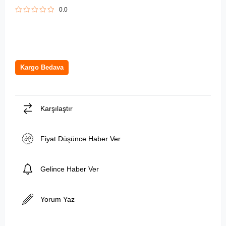
0.0
Kargo Bedava
Karşılaştır
Fiyat Düşünce Haber Ver
Gelince Haber Ver
Yorum Yaz