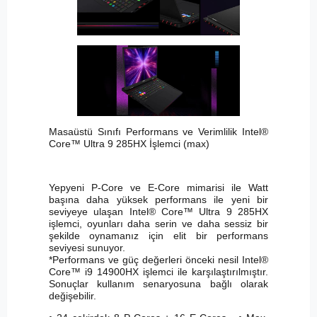
Masaüstü Sınıfı Performans ve Verimlilik Intel®
Core™ Ultra 9 285HX İşlemci (max)
Yepyeni P-Core ve E-Core mimarisi ile Watt
başına daha yüksek performans ile yeni bir
seviyeye ulaşan Intel® Core™ Ultra 9 285HX
işlemci, oyunları daha serin ve daha sessiz bir
şekilde oynamanız için elit bir performans
seviyesi sunuyor.
*Performans ve güç değerleri önceki nesil Intel®
Core™ i9 14900HX işlemci ile karşılaştırılmıştır.
Sonuçlar kullanım senaryosuna bağlı olarak
değişebilir.