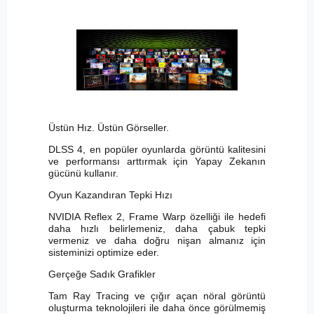
Üstün Hız. Üstün Görseller.
DLSS 4, en popüler oyunlarda görüntü kalitesini
ve performansı arttırmak için Yapay Zekanın
gücünü kullanır.
Oyun Kazandıran Tepki Hızı
NVIDIA Reflex 2, Frame Warp özelliği ile hedefi
daha hızlı belirlemeniz, daha çabuk tepki
vermeniz ve daha doğru nişan almanız için
sisteminizi optimize eder.
Gerçeğe Sadık Grafikler
Tam Ray Tracing ve çığır açan nöral görüntü
oluşturma teknolojileri ile daha önce görülmemiş