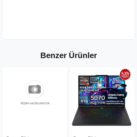
Benzer Ürünler