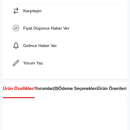
Karşılaştır
Fiyat Düşünce Haber Ver
Gelince Haber Ver
Yorum Yaz
Ürün Özellikleri
Yorumlar
(0)
Ödeme Seçenekleri
Ürün Önerileri