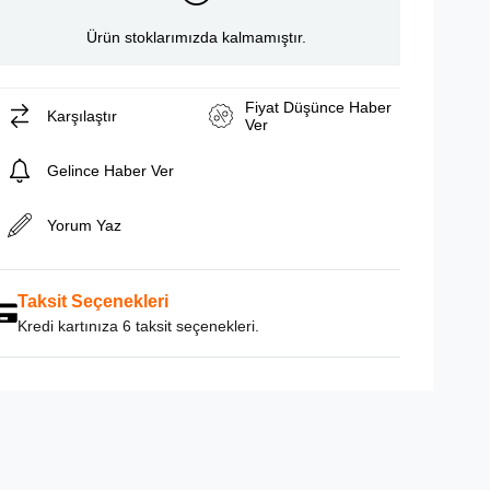
Ürün stoklarımızda kalmamıştır.
Fiyat Düşünce Haber
Karşılaştır
Ver
Gelince Haber Ver
Yorum Yaz
Taksit Seçenekleri
Kredi kartınıza 6 taksit seçenekleri.