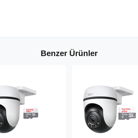
Benzer Ürünler