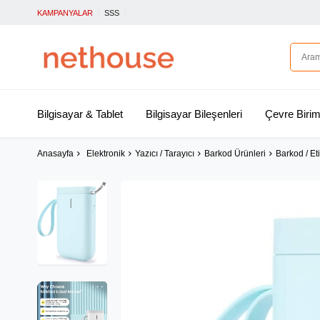
KAMPANYALAR
SSS
Bilgisayar & Tablet
Bilgisayar Bileşenleri
Çevre Birim
Anasayfa
Elektronik
Yazıcı / Tarayıcı
Barkod Ürünleri
Barkod / Eti