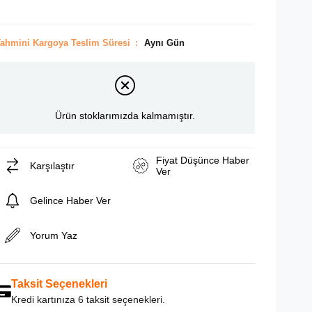
ahmini Kargoya Teslim Süresi
:
Aynı Gün
Ürün stoklarımızda kalmamıştır.
Fiyat Düşünce Haber
Karşılaştır
Ver
Gelince Haber Ver
Yorum Yaz
Taksit Seçenekleri
Kredi kartınıza 6 taksit seçenekleri.