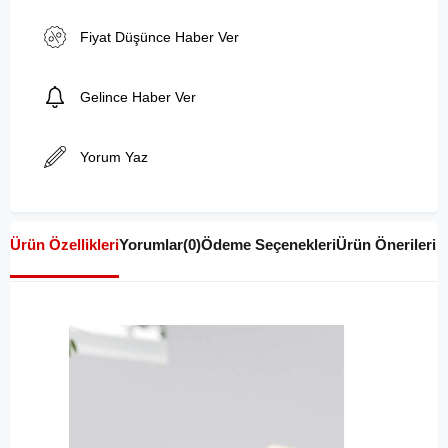
Fiyat Düşünce Haber Ver
Gelince Haber Ver
Yorum Yaz
Ürün Özellikleri
Yorumlar
(0)
Ödeme Seçenekleri
Ürün Önerileri