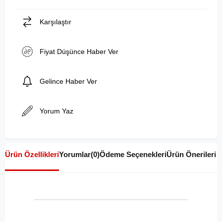
Karşılaştır
Fiyat Düşünce Haber Ver
Gelince Haber Ver
Yorum Yaz
Ürün Özellikleri
Yorumlar
(0)
Ödeme Seçenekleri
Ürün Önerileri