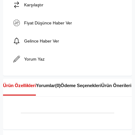
Karşılaştır
Fiyat Düşünce Haber Ver
Gelince Haber Ver
Yorum Yaz
Ürün Özellikleri
Yorumlar
(0)
Ödeme Seçenekleri
Ürün Önerileri